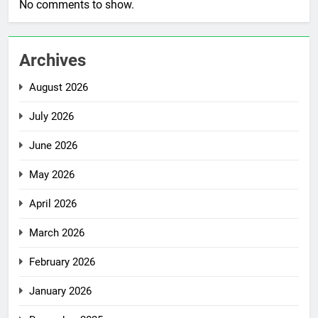
No comments to show.
Archives
August 2026
July 2026
June 2026
May 2026
April 2026
March 2026
February 2026
January 2026