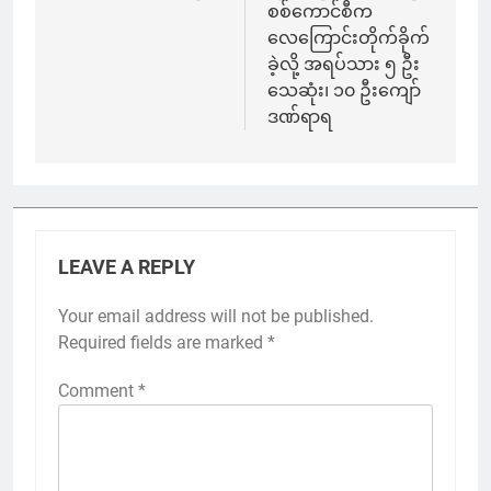
စစ်ကောင်စီက
လေကြောင်းတိုက်ခိုက်
ခဲ့လို့ အရပ်သား ၅ ဦး
သေဆုံး၊ ၁၀ ဦးကျော်
ဒဏ်ရာရ
LEAVE A REPLY
Your email address will not be published.
Required fields are marked
*
Comment
*