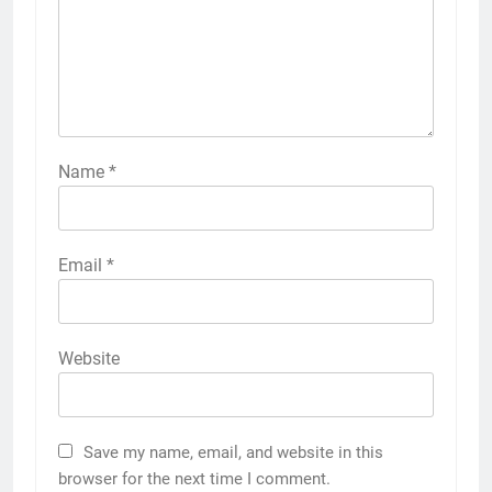
Name
*
Email
*
Website
Save my name, email, and website in this
browser for the next time I comment.