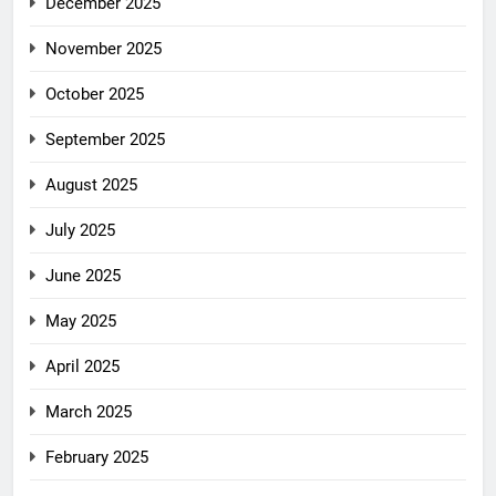
December 2025
November 2025
October 2025
September 2025
August 2025
July 2025
June 2025
May 2025
April 2025
March 2025
February 2025