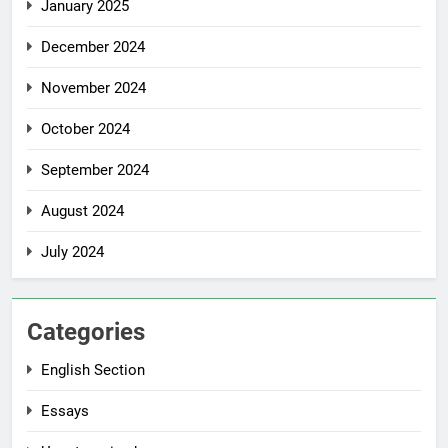
January 2025
December 2024
November 2024
October 2024
September 2024
August 2024
July 2024
Categories
English Section
Essays