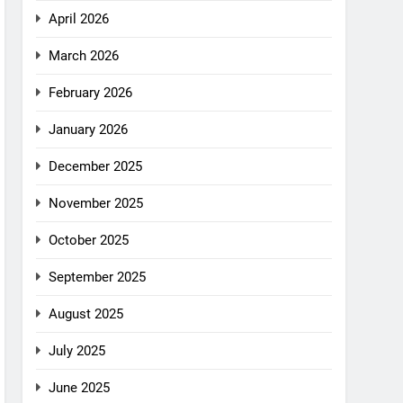
April 2026
March 2026
February 2026
January 2026
December 2025
November 2025
October 2025
September 2025
August 2025
July 2025
June 2025