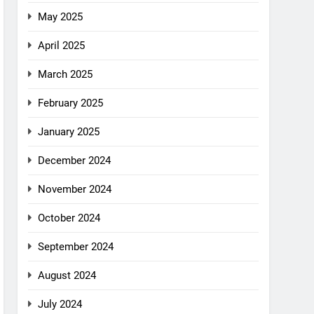
May 2025
April 2025
March 2025
February 2025
January 2025
December 2024
November 2024
October 2024
September 2024
August 2024
July 2024