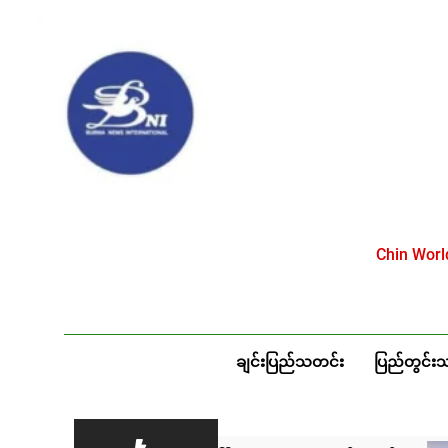
Skip
to
content
Chin Wor
ချင်းပြည်သတင်း
ပြည်တွင်း