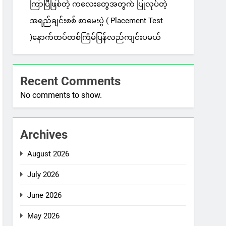
ကြာပြီဖြစ်တဲ့ ကလေးတွေအတွက် ပြုလုပ်တဲ့
အရည်ချင်းစစ် စာမေးပွဲ ( Placement Test
)နောက်ထပ်တစ်ကြိမ်ပြန်လည်ကျင်းပမယ်
Recent Comments
No comments to show.
Archives
August 2026
July 2026
June 2026
May 2026