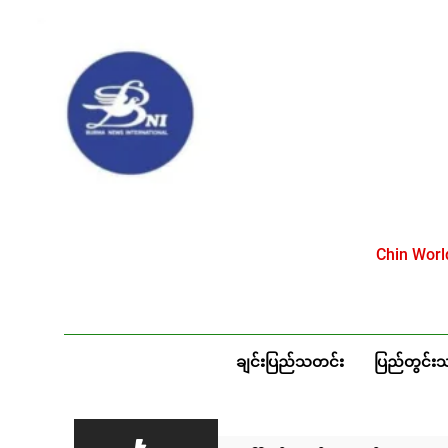
Skip
to
content
Chin Wor
ချင်းပြည်သတင်း
ပြည်တွင်း