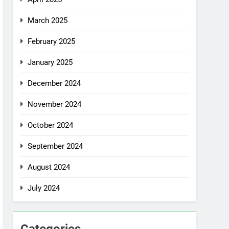
March 2025
February 2025
January 2025
December 2024
November 2024
October 2024
September 2024
August 2024
July 2024