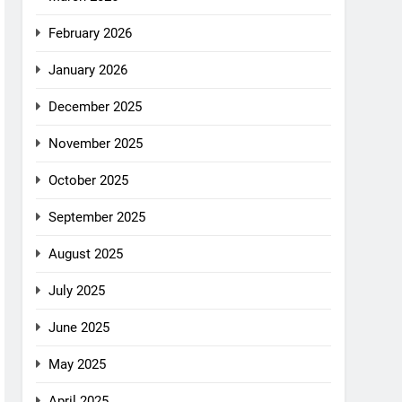
February 2026
January 2026
December 2025
November 2025
October 2025
September 2025
August 2025
July 2025
June 2025
May 2025
April 2025