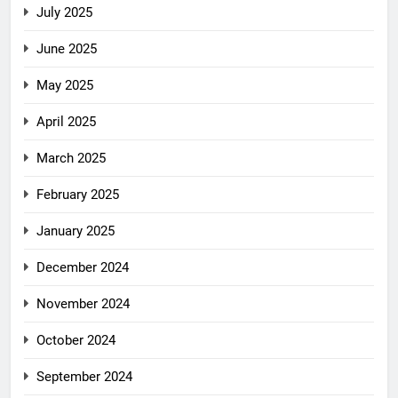
July 2025
June 2025
May 2025
April 2025
March 2025
February 2025
January 2025
December 2024
November 2024
October 2024
September 2024