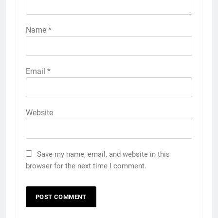
Name
*
Email
*
Website
Save my name, email, and website in this
browser for the next time I comment.