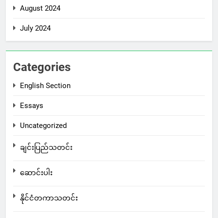
August 2024
July 2024
Categories
English Section
Essays
Uncategorized
ချင်းပြည်သတင်း
ဆောင်းပါး
နိုင်ငံတကာသတင်း