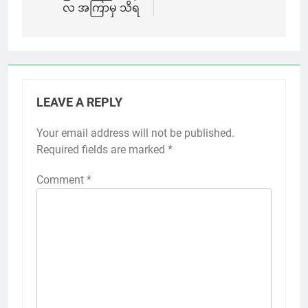
လ အကြာမှ သိရ
LEAVE A REPLY
Your email address will not be published.
Required fields are marked
*
Comment
*