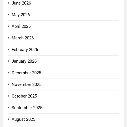
June 2026
May 2026
April 2026
March 2026
February 2026
January 2026
December 2025
November 2025
October 2025
September 2025
August 2025