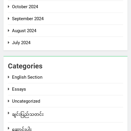
October 2024
September 2024
August 2024
July 2024
Categories
English Section
Essays
Uncategorized
ချင်းပြည်သတင်း
ဆောင်းပါး