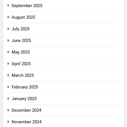
September 2025
August 2025
July 2025
June 2025
May 2025
April 2025
March 2025
February 2025
January 2025
December 2024
November 2024