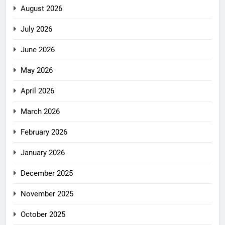
August 2026
July 2026
June 2026
May 2026
April 2026
March 2026
February 2026
January 2026
December 2025
November 2025
October 2025