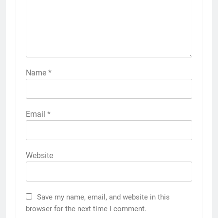
Name
*
Email
*
Website
Save my name, email, and website in this
browser for the next time I comment.