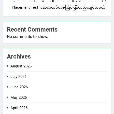
Placement Test )နောက်ထပ်တစ်ကြိမ်ပြန်လည်ကျင်းပမယ်
Recent Comments
No comments to show.
Archives
August 2026
July 2026
June 2026
May 2026
April 2026