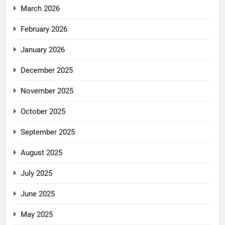
March 2026
February 2026
January 2026
December 2025
November 2025
October 2025
September 2025
August 2025
July 2025
June 2025
May 2025