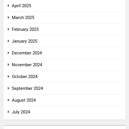
April 2025
March 2025
February 2025
January 2025
December 2024
November 2024
October 2024
September 2024
August 2024
July 2024