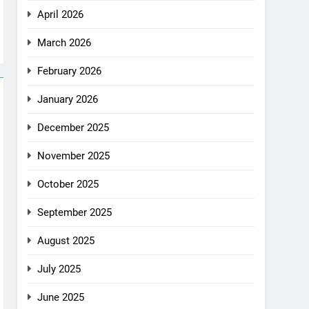
April 2026
March 2026
February 2026
January 2026
December 2025
November 2025
October 2025
September 2025
August 2025
July 2025
June 2025