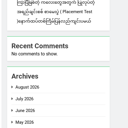
ကြာပြီဖြစ်တဲ့ ကလေးတွေအတွက် ပြုလုပ်တဲ့
အရည်ချင်းစစ် စာမေးပွဲ ( Placement Test
)နောက်ထပ်တစ်ကြိမ်ပြန်လည်ကျင်းပမယ်
Recent Comments
No comments to show.
Archives
August 2026
July 2026
June 2026
May 2026