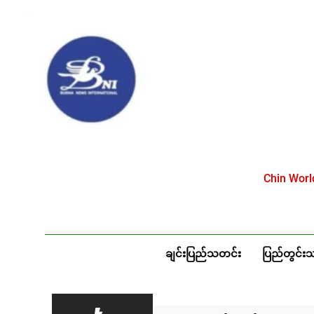
Skip
to
content
Chin Wor
ချင်းပြည်သတင်း
ပြည်တွင်း