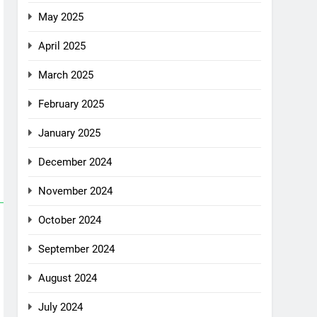
May 2025
April 2025
March 2025
February 2025
January 2025
December 2024
November 2024
October 2024
September 2024
August 2024
July 2024