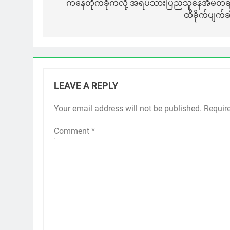
ကနေတိုက်ခိုက်လို့ အရပ်သားပြည်သူနေအိမ်တချိ
ထိခိုက်ပျက်ဆ
LEAVE A REPLY
Your email address will not be published.
Requir
Comment
*