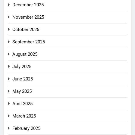
December 2025
November 2025
October 2025
September 2025
August 2025
July 2025
June 2025
May 2025
April 2025
March 2025
February 2025