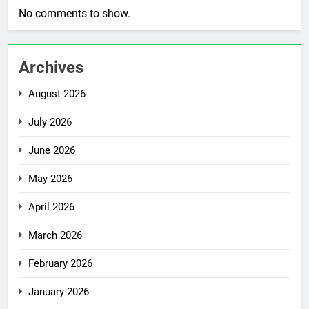
No comments to show.
Archives
August 2026
July 2026
June 2026
May 2026
April 2026
March 2026
February 2026
January 2026