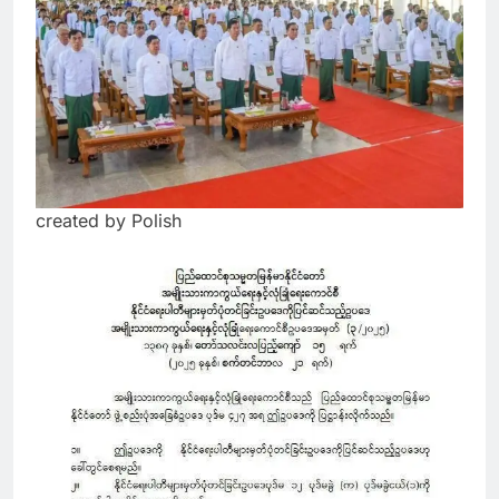
created by Polish