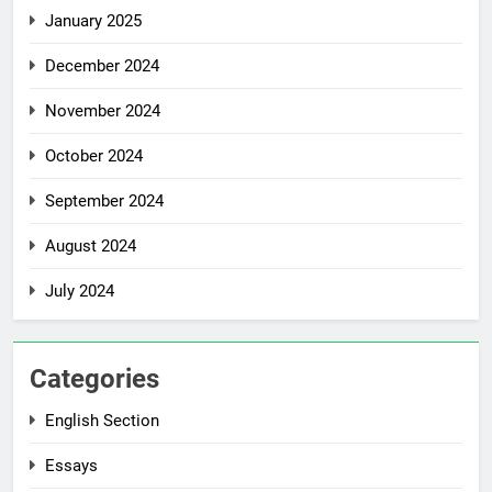
January 2025
December 2024
November 2024
October 2024
September 2024
August 2024
July 2024
Categories
English Section
Essays