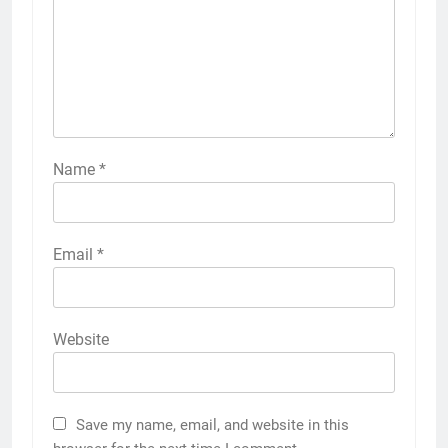
Name
*
Email
*
Website
Save my name, email, and website in this