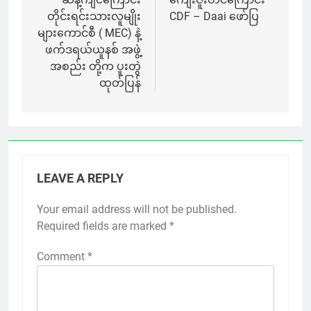
တိုင်းရင်းသားလူမျိုး
CDF – Daai ဖော်ပြ
များကောင်စီ ( MEC) နဲ့
ဖက်ဒရယ်ယူနစ် အဖွဲ့
အစည်း တို့က ပူးတွဲ
ထုတ်ပြန်
LEAVE A REPLY
Your email address will not be published.
Required fields are marked
*
Comment
*