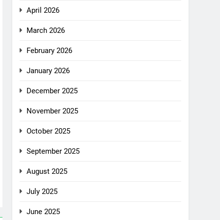
April 2026
March 2026
February 2026
January 2026
December 2025
November 2025
October 2025
September 2025
August 2025
July 2025
June 2025