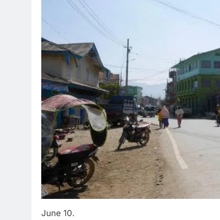
June 10.