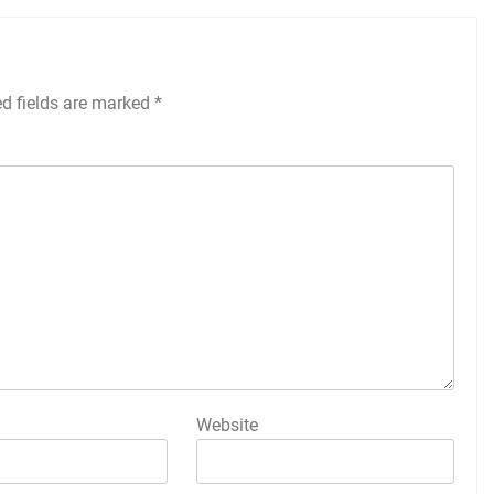
ed fields are marked
*
Website