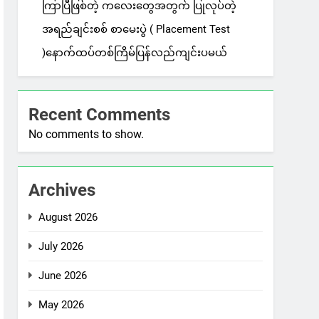
ကြာပြီဖြစ်တဲ့ ကလေးတွေအတွက် ပြုလုပ်တဲ့
အရည်ချင်းစစ် စာမေးပွဲ ( Placement Test
)နောက်ထပ်တစ်ကြိမ်ပြန်လည်ကျင်းပမယ်
Recent Comments
No comments to show.
Archives
August 2026
July 2026
June 2026
May 2026