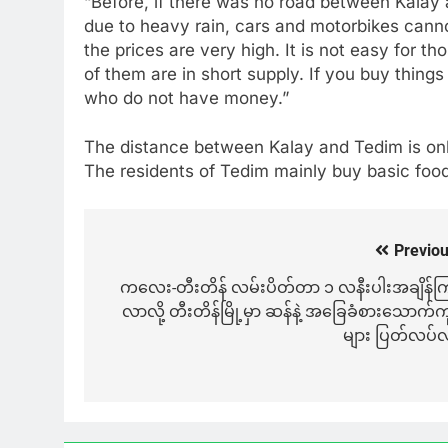
“Before, if there was no road between Kalay
due to heavy rain, cars and motorbikes canno
the prices are very high. It is not easy for 
of them are in short supply. If you buy things 
who do not have money.”
The distance between Kalay and Tedim is only
The residents of Tedim mainly buy basic foo
Previou
Post
navigation
ကလေး-တီးတိန် လမ်းပိတ်တာ ၁ လနီးပါးအချိန်က
လာလို့ တီးတိန်မြို့မှာ ဆန်နဲ့ အခြေခံစားသောက်ကု
များ ပြတ်လပ်