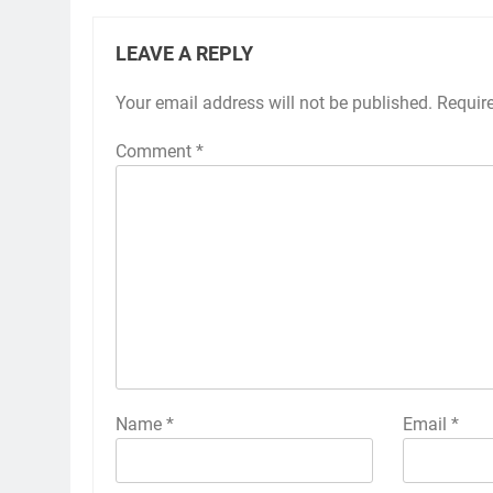
LEAVE A REPLY
Your email address will not be published.
Requir
Comment
*
Name
*
Email
*