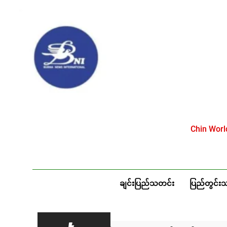
Skip
to
content
Chin Wor
ချင်းပြည်သတင်း
ပြည်တွင်း