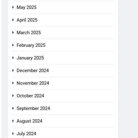
May 2025
April 2025
March 2025
February 2025
January 2025
December 2024
November 2024
October 2024
September 2024
August 2024
July 2024