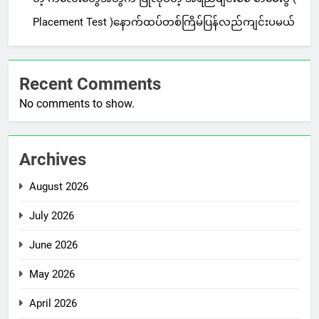
Placement Test )နောက်ထပ်တစ်ကြိမ်ပြန်လည်ကျင်းပမယ်
Recent Comments
No comments to show.
Archives
August 2026
July 2026
June 2026
May 2026
April 2026