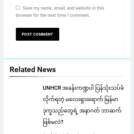
Save my name, email, and website in this
browser for the next time I comment.
Related News
UNHCR အခန်းကဏ္ဍပါ ပြန်သုံးသပ်ခံ
လိုက်ရတဲ့ မလေးရှားရောက် မြန်မာ
ဒုက္ခသည်တွေရဲ့ အနာဂတ် ဘာဆက်
ဖြစ်မလဲ?