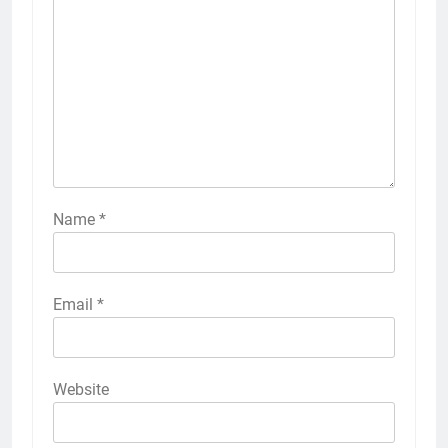
Name
*
Email
*
Website