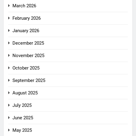
March 2026
February 2026
January 2026
December 2025
November 2025
October 2025
September 2025
August 2025
July 2025
June 2025
May 2025