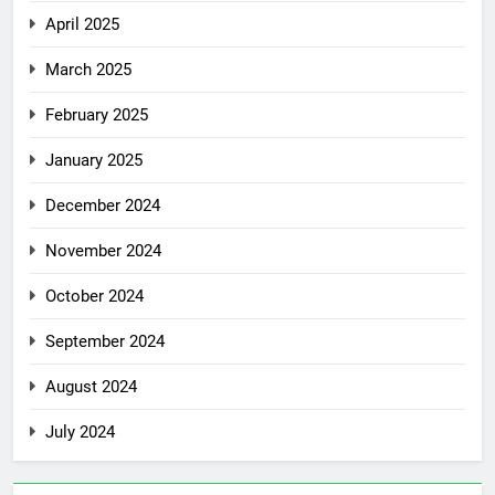
April 2025
March 2025
February 2025
January 2025
December 2024
November 2024
October 2024
September 2024
August 2024
July 2024