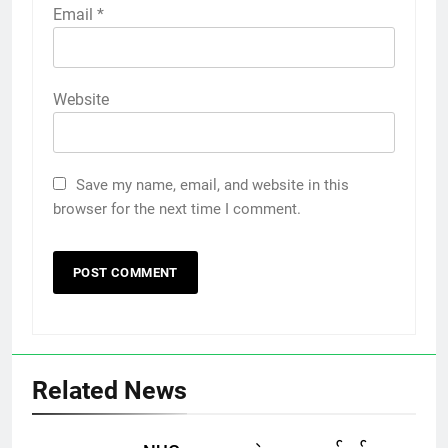
Email
*
Website
Save my name, email, and website in this
browser for the next time I comment.
Related News