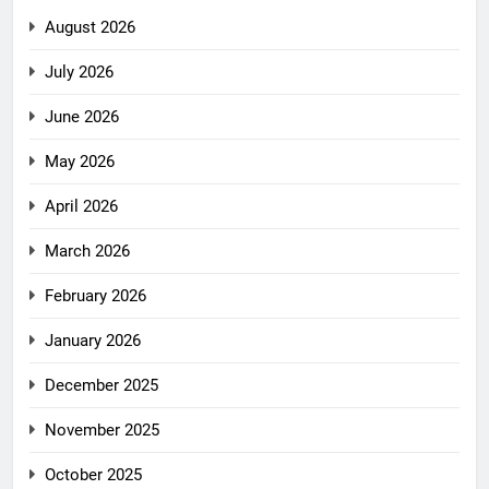
August 2026
July 2026
June 2026
May 2026
April 2026
March 2026
February 2026
January 2026
December 2025
November 2025
October 2025