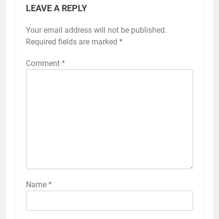
LEAVE A REPLY
Your email address will not be published.
Required fields are marked
*
Comment
*
Name
*