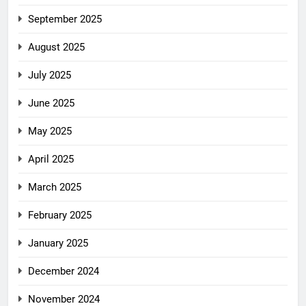
September 2025
August 2025
July 2025
June 2025
May 2025
April 2025
March 2025
February 2025
January 2025
December 2024
November 2024