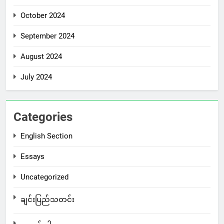
October 2024
September 2024
August 2024
July 2024
Categories
English Section
Essays
Uncategorized
ချင်းပြည်သတင်း