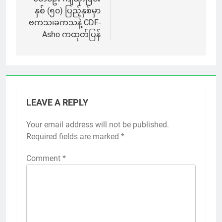
နှစ် (၅၀) ပြည့်နှစ်မှာ
ဗကသ၊ခကသနဲ့ CDF-
Asho ကထုတ်ပြန်
LEAVE A REPLY
Your email address will not be published.
Required fields are marked
*
Comment
*