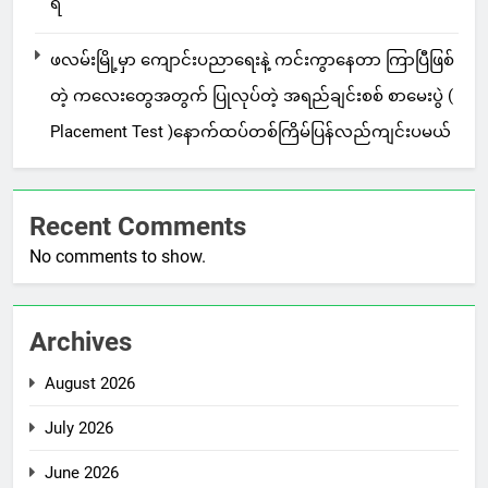
ရဲ
ဖလမ်းမြို့မှာ ကျောင်းပညာရေးနဲ့ ကင်းကွာနေတာ ကြာပြီဖြစ်
တဲ့ ကလေးတွေအတွက် ပြုလုပ်တဲ့ အရည်ချင်းစစ် စာမေးပွဲ (
Placement Test )နောက်ထပ်တစ်ကြိမ်ပြန်လည်ကျင်းပမယ်
Recent Comments
No comments to show.
Archives
August 2026
July 2026
June 2026