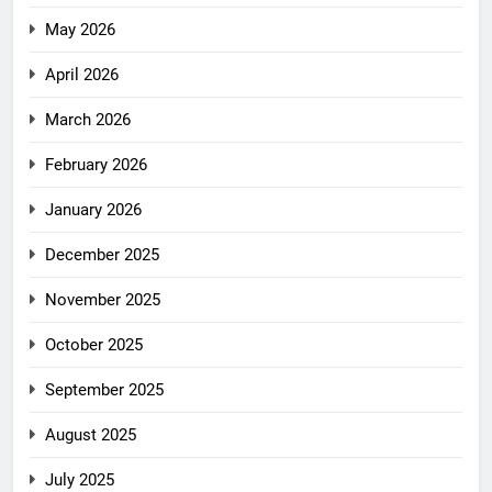
May 2026
April 2026
March 2026
February 2026
January 2026
December 2025
November 2025
October 2025
September 2025
August 2025
July 2025