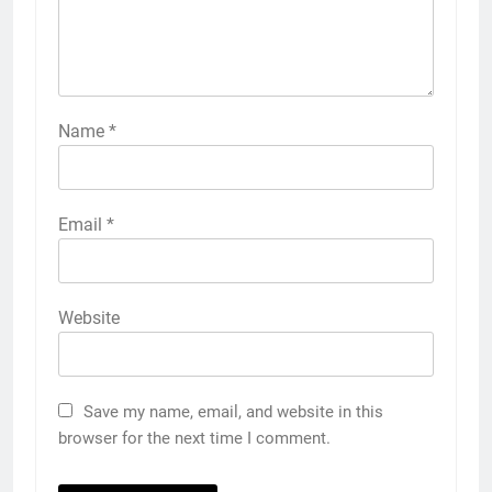
Name
*
Email
*
Website
Save my name, email, and website in this
browser for the next time I comment.