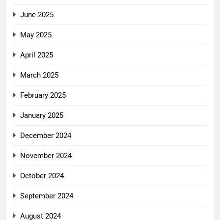
June 2025
May 2025
April 2025
March 2025
February 2025
January 2025
December 2024
November 2024
October 2024
September 2024
August 2024