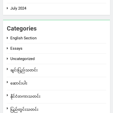
July 2024
Categories
English Section
Essays
Uncategorized
ချင်းပြည်သတင်း
ဆောင်းပါး
နိုင်ငံတကာသတင်း
ပြည်တွင်းသတင်း