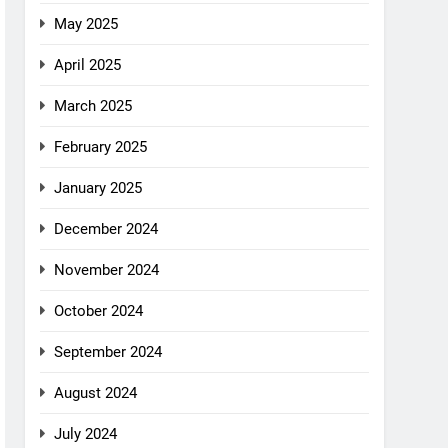
May 2025
April 2025
March 2025
February 2025
January 2025
December 2024
November 2024
October 2024
September 2024
August 2024
July 2024