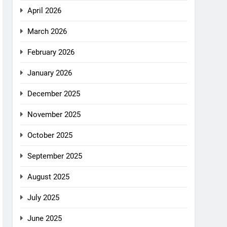
April 2026
March 2026
February 2026
January 2026
December 2025
November 2025
October 2025
September 2025
August 2025
July 2025
June 2025