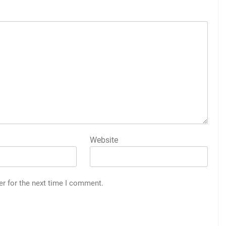
Website
er for the next time I comment.