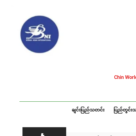
Skip
to
content
Chin Wor
ချင်းပြည်သတင်း
ပြည်တွင်း