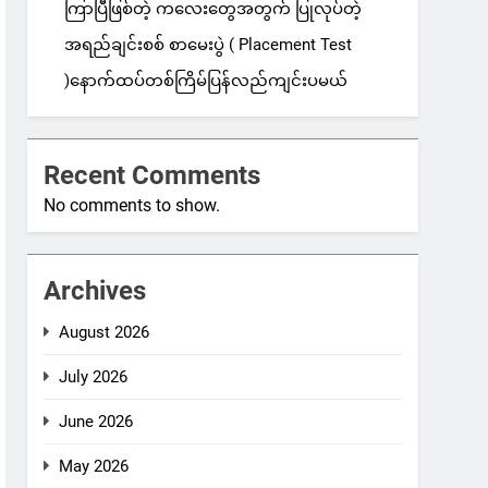
ကြာပြီဖြစ်တဲ့ ကလေးတွေအတွက် ပြုလုပ်တဲ့
အရည်ချင်းစစ် စာမေးပွဲ ( Placement Test
)နောက်ထပ်တစ်ကြိမ်ပြန်လည်ကျင်းပမယ်
Recent Comments
No comments to show.
Archives
August 2026
July 2026
June 2026
May 2026