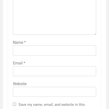
Name
*
Email
*
Website
Save my name, email, and website in this