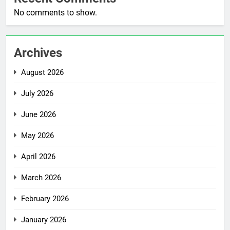
No comments to show.
Archives
August 2026
July 2026
June 2026
May 2026
April 2026
March 2026
February 2026
January 2026