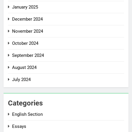
January 2025
December 2024
November 2024
October 2024
September 2024
August 2024
July 2024
Categories
English Section
Essays