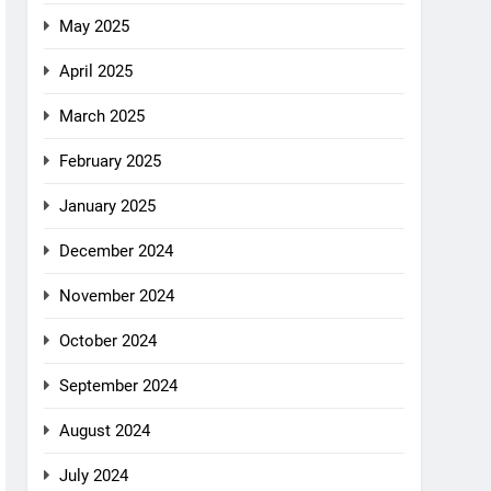
May 2025
April 2025
March 2025
February 2025
January 2025
December 2024
November 2024
October 2024
September 2024
August 2024
July 2024