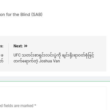
on for the Blind (SAB)
s:
Next:
 ဖ
UFC သတင်းစာရှင်းလင်းပွဲကို ချင်းရိုးရာဝတ်စုံဖြင့်
တ်
တက်ရောက်တဲ့ Joshua Van
ed fields are marked
*