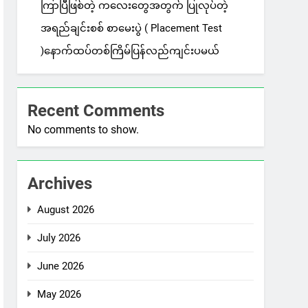
ကြာပြီဖြစ်တဲ့ ကလေးတွေအတွက် ပြုလုပ်တဲ့
အရည်ချင်းစစ် စာမေးပွဲ ( Placement Test
)နောက်ထပ်တစ်ကြိမ်ပြန်လည်ကျင်းပမယ်
Recent Comments
No comments to show.
Archives
August 2026
July 2026
June 2026
May 2026