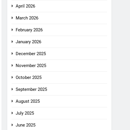
April 2026
March 2026
February 2026
January 2026
December 2025
November 2025
October 2025
September 2025
August 2025
July 2025
June 2025