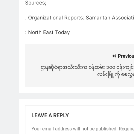
Sources;
: Organizational Reports: Samaritan Associati
: North East Today
Previou
Post
navigation
ဌာနဆိုင်ရာအသီးသီးက ဝန်ထမ်း ၁၀၀ ဝန်းကျင်
လမ်းမြို့ကို စေလွှ
LEAVE A REPLY
Your email address will not be published.
Requir