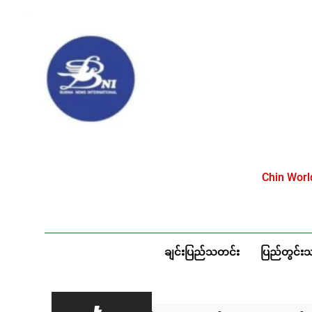
Skip
to
content
Chin Wor
ချင်းပြည်သတင်း
ပြည်တွင်း