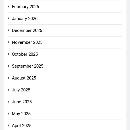
February 2026
January 2026
December 2025
November 2025
October 2025
September 2025
August 2025
July 2025
June 2025
May 2025
April 2025