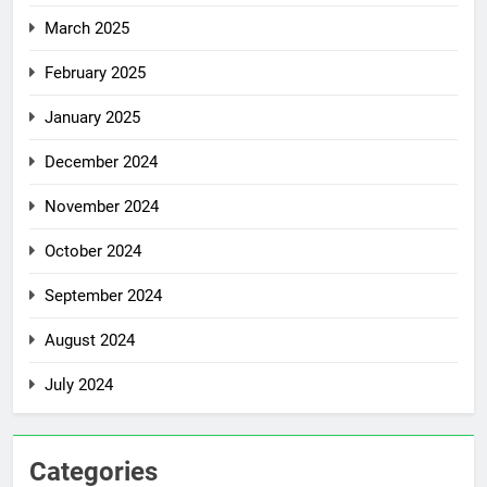
March 2025
February 2025
January 2025
December 2024
November 2024
October 2024
September 2024
August 2024
July 2024
Categories