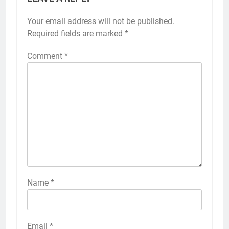
Your email address will not be published.
Required fields are marked
*
Comment
*
Name
*
Email
*