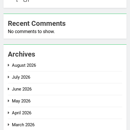
Recent Comments
No comments to show.
Archives
August 2026
July 2026
June 2026
May 2026
April 2026
March 2026