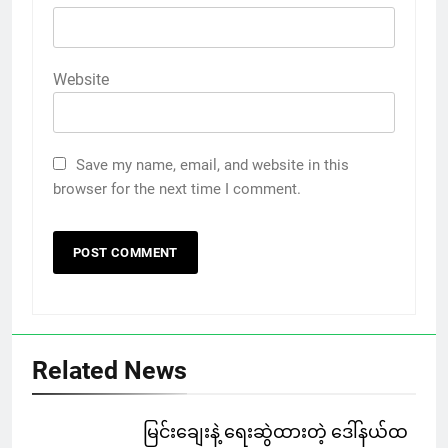
Website
Save my name, email, and website in this
browser for the next time I comment.
Related News
မြင်းချေးနဲ့ ရေးဆွဲထားတဲ့ ဒေါ်နယ်ထ