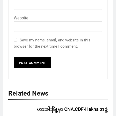
Website
Save my name, email, and website in this
browser for the next time I comment.
Related News
ဟားခါးမြို့မှာ CNA,CDF-Hakha အဖွဲ့