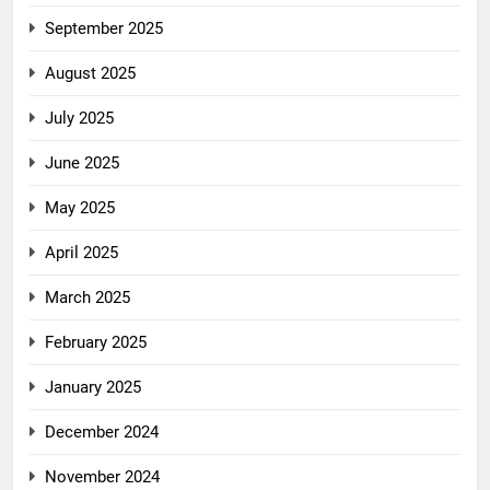
September 2025
August 2025
July 2025
June 2025
May 2025
April 2025
March 2025
February 2025
January 2025
December 2024
November 2024