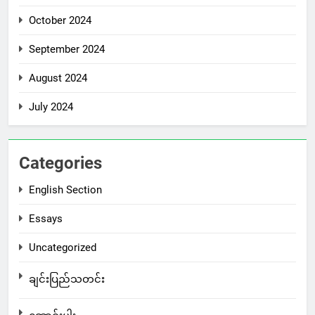
October 2024
September 2024
August 2024
July 2024
Categories
English Section
Essays
Uncategorized
ချင်းပြည်သတင်း