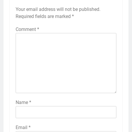
Your email address will not be published.
Required fields are marked
*
Comment
*
Name
*
Email
*