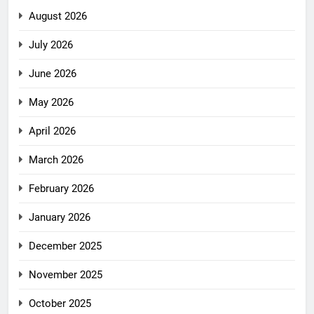
August 2026
July 2026
June 2026
May 2026
April 2026
March 2026
February 2026
January 2026
December 2025
November 2025
October 2025