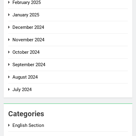
February 2025
January 2025
December 2024
November 2024
October 2024
September 2024
August 2024
July 2024
Categories
English Section