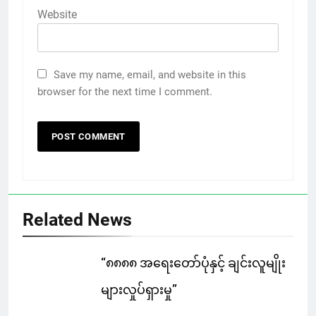
Website
Save my name, email, and website in this
browser for the next time I comment.
Related News
“၈၈၈၈ အရေးတော်ပုံနှင့် ချင်းလူမျိုး
များလှုပ်ရှားမှု”