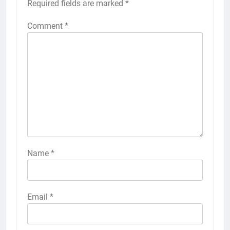
Required fields are marked
*
Comment
*
Name
*
Email
*