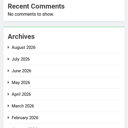
Recent Comments
No comments to show.
Archives
August 2026
July 2026
June 2026
May 2026
April 2026
March 2026
February 2026