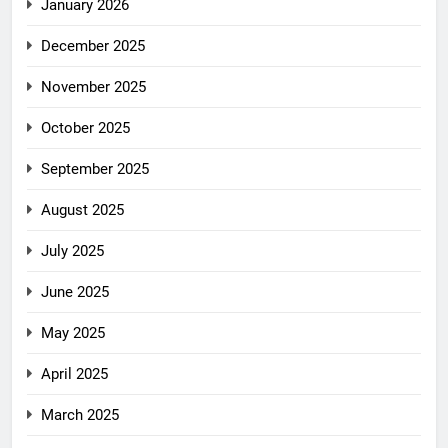
January 2026
December 2025
November 2025
October 2025
September 2025
August 2025
July 2025
June 2025
May 2025
April 2025
March 2025