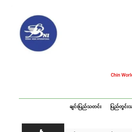
Skip
to
content
Chin Wor
ချင်းပြည်သတင်း
ပြည်တွင်း