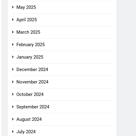
May 2025
April 2025
March 2025
February 2025
January 2025
December 2024
November 2024
October 2024
September 2024
August 2024
July 2024