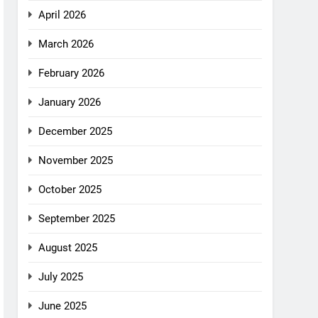
April 2026
March 2026
February 2026
January 2026
December 2025
November 2025
October 2025
September 2025
August 2025
July 2025
June 2025