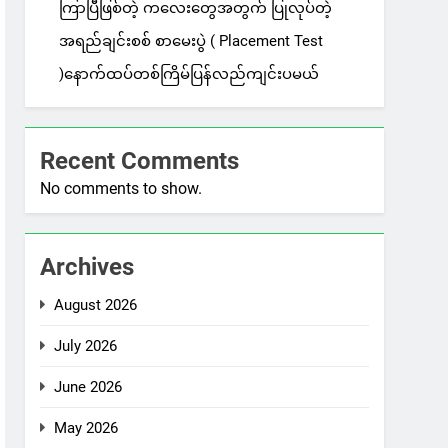
ကြာပြီဖြစ်တဲ့ ကလေးတွေအတွက် ပြုလုပ်တဲ့
အရည်ချင်းစစ် စာမေးပွဲ ( Placement Test
)နောက်ထပ်တစ်ကြိမ်ပြန်လည်ကျင်းပမယ်
Recent Comments
No comments to show.
Archives
August 2026
July 2026
June 2026
May 2026