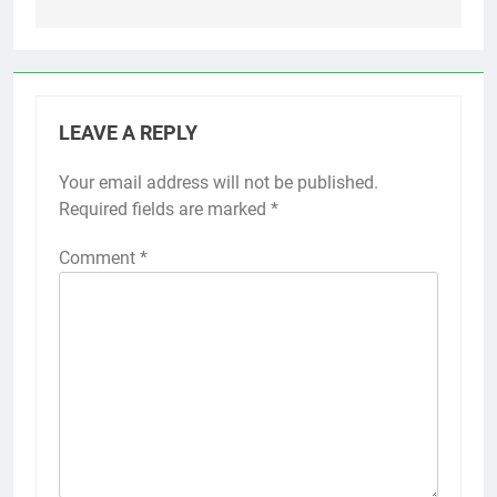
LEAVE A REPLY
Your email address will not be published.
Required fields are marked
*
Comment
*