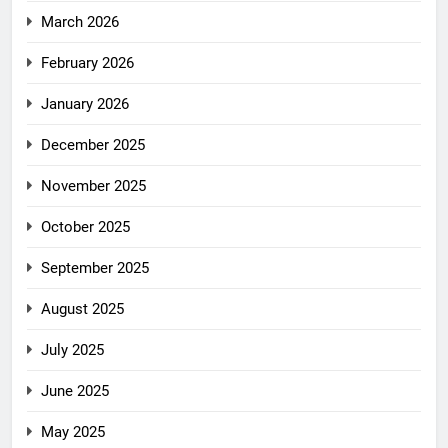
March 2026
February 2026
January 2026
December 2025
November 2025
October 2025
September 2025
August 2025
July 2025
June 2025
May 2025