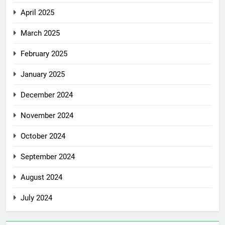
April 2025
March 2025
February 2025
January 2025
December 2024
November 2024
October 2024
September 2024
August 2024
July 2024