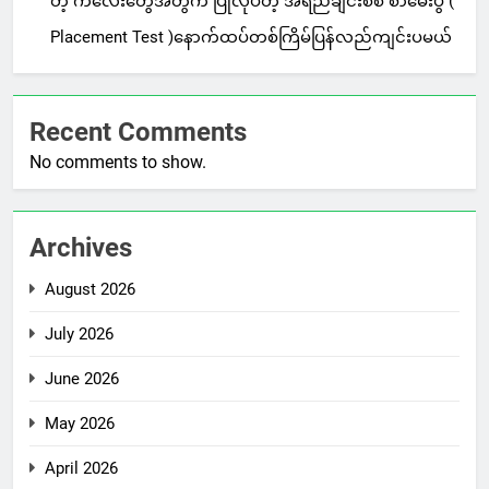
တဲ့ ကလေးတွေအတွက် ပြုလုပ်တဲ့ အရည်ချင်းစစ် စာမေးပွဲ (
Placement Test )နောက်ထပ်တစ်ကြိမ်ပြန်လည်ကျင်းပမယ်
Recent Comments
No comments to show.
Archives
August 2026
July 2026
June 2026
May 2026
April 2026