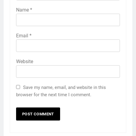
Name
*
Email
*
Website
Save my name, email, and website in this
browser for the next time I comment.