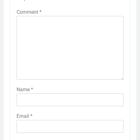
Comment
*
Name
*
Email
*