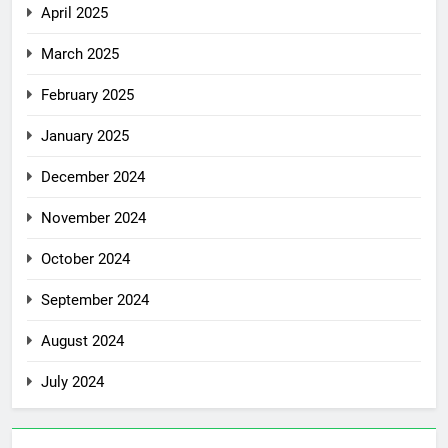
April 2025
March 2025
February 2025
January 2025
December 2024
November 2024
October 2024
September 2024
August 2024
July 2024