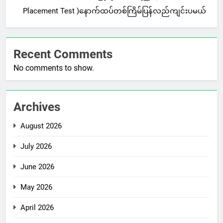
Placement Test )နောက်ထပ်တစ်ကြိမ်ပြန်လည်ကျင်းပမယ်
Recent Comments
No comments to show.
Archives
August 2026
July 2026
June 2026
May 2026
April 2026