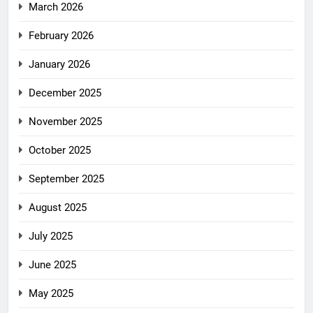
March 2026
February 2026
January 2026
December 2025
November 2025
October 2025
September 2025
August 2025
July 2025
June 2025
May 2025