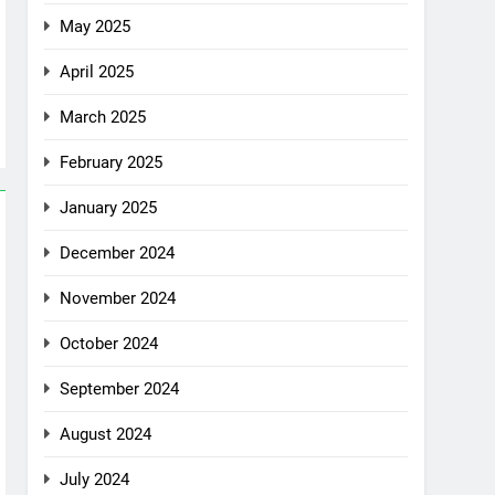
May 2025
April 2025
March 2025
February 2025
January 2025
December 2024
November 2024
October 2024
September 2024
August 2024
July 2024