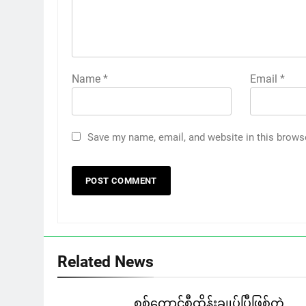
Name
*
Email
*
Save my name, email, and website in this brows
Related News
စစ်ကောင်စီထိန်းချုပ်ပြီဖြစ်တဲ့