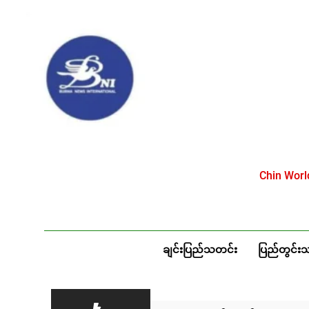
Skip
to
content
Chin Wor
ချင်းပြည်သတင်း
ပြည်တွင်း