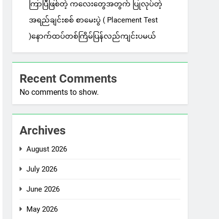
ကြာပြီဖြစ်တဲ့ ကလေးတွေအတွက် ပြုလုပ်တဲ့
အရည်ချင်းစစ် စာမေးပွဲ ( Placement Test
)နောက်ထပ်တစ်ကြိမ်ပြန်လည်ကျင်းပမယ်
Recent Comments
No comments to show.
Archives
August 2026
July 2026
June 2026
May 2026