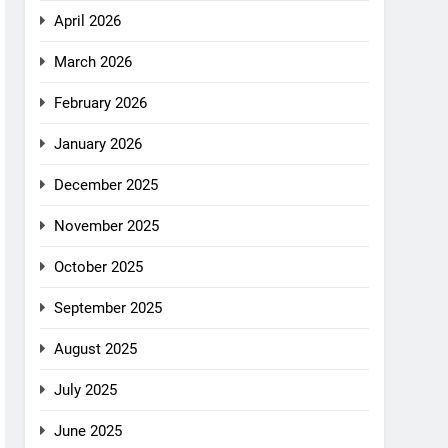
April 2026
March 2026
February 2026
January 2026
December 2025
November 2025
October 2025
September 2025
August 2025
July 2025
June 2025