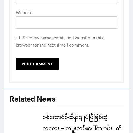
Website
Save my name, email, and website in this
browser for the next time I comment.
Related News
စစ်ကောင်စီထိန်းချုပ်ပြီဖြစ်တဲ့
ကလေး – တမူးလမ်းပေါ်က ခမ်းပတ်