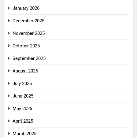
January 2026
December 2025
November 2025
October 2025
September 2025
August 2025
July 2025
June 2025
May 2025
April 2025
March 2025