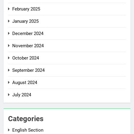
February 2025
January 2025
December 2024
November 2024
October 2024
September 2024
August 2024
July 2024
Categories
English Section