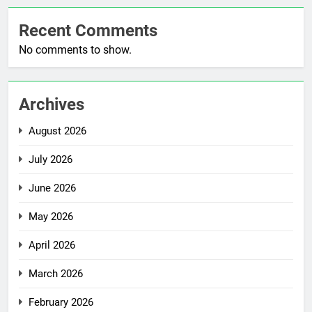
Recent Comments
No comments to show.
Archives
August 2026
July 2026
June 2026
May 2026
April 2026
March 2026
February 2026