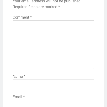
Your email address will not be published.
Required fields are marked
*
Comment
*
Name
*
Email
*