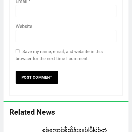
Email
*
Website
Save my name, email, and website in this
browser for the next time I comment.
Related News
စစ်ကောင်စီထိန်းချုပ်ပြီဖြစ်တဲ့