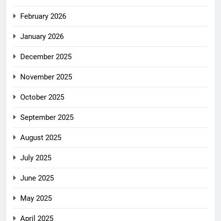
February 2026
January 2026
December 2025
November 2025
October 2025
September 2025
August 2025
July 2025
June 2025
May 2025
April 2025