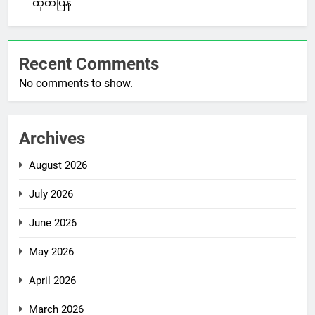
ထုတ်ပြန်
Recent Comments
No comments to show.
Archives
August 2026
July 2026
June 2026
May 2026
April 2026
March 2026