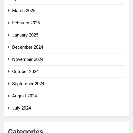
March 2025
February 2025
January 2025
December 2024
November 2024
October 2024
September 2024
August 2024
July 2024
Categories