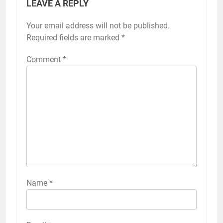
LEAVE A REPLY
Your email address will not be published.
Required fields are marked
*
Comment
*
Name
*