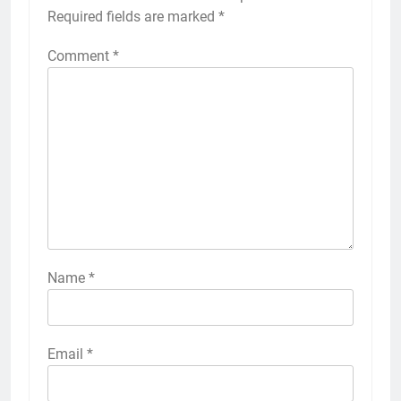
Required fields are marked
*
Comment
*
Name
*
Email
*