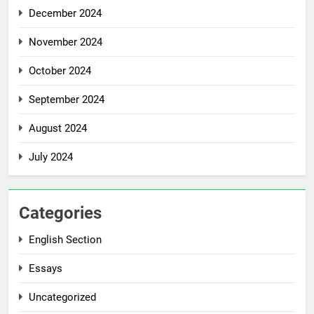
December 2024
November 2024
October 2024
September 2024
August 2024
July 2024
Categories
English Section
Essays
Uncategorized