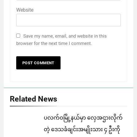
Website
Save my name, email, and website in this
browser for the next time I comment.
Related News
ပလက်ဝမြို့နယ်မှာ လှေအဌားလိုက်
တဲ့ ဒေသခံချင်းအမျိုးသား ၄ ဦးကို