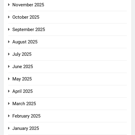
November 2025
October 2025
September 2025
August 2025
July 2025
June 2025
May 2025
April 2025
March 2025
February 2025
January 2025