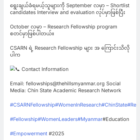
ရွေးချယ်ခံရမယ့်သူများကို September လမှာ – Shortlist
candidates Interview and evaluation လုပ်မှာဖြစ်ပြီး
October လမှာ – Research Fellowship program
စတင်မှာဖြစ်ပါတယ်။
CSARN ရဲ့ Research Fellowship များ အ ကြောင်းသိလို
ပါက
Contact Information
Email: fellowships@thehillsmyanmar.org Social
Media: Chin State Academic Research Network
#CSARNFellowship
#WomenInResearch
#ChinState
#Res
#Fellowship
#WomenLeaders
#Myanmar
#Education
#Empowerment
#2025