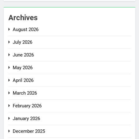
Archives
August 2026
July 2026
June 2026
May 2026
April 2026
March 2026
February 2026
January 2026
December 2025