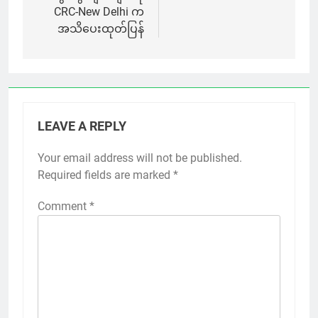
CRC-New Delhi က
အသိပေးထုတ်ပြန်
LEAVE A REPLY
Your email address will not be published.
Required fields are marked
*
Comment
*