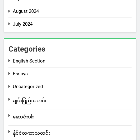
August 2024
July 2024
Categories
English Section
Essays
Uncategorized
ချင်းပြည်သတင်း
ဆောင်းပါး
နိုင်ငံတကာသတင်း