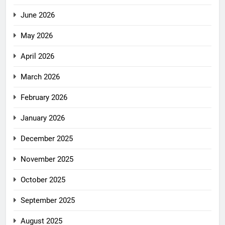
June 2026
May 2026
April 2026
March 2026
February 2026
January 2026
December 2025
November 2025
October 2025
September 2025
August 2025