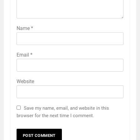
Name
*
Email
*
Website
Save my name, email, and website in this
browser for the next time I comment.