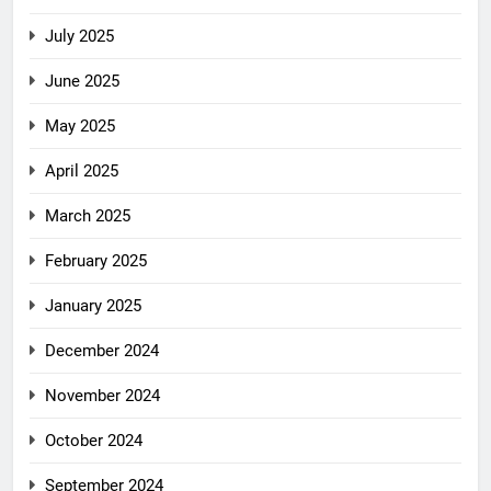
July 2025
June 2025
May 2025
April 2025
March 2025
February 2025
January 2025
December 2024
November 2024
October 2024
September 2024