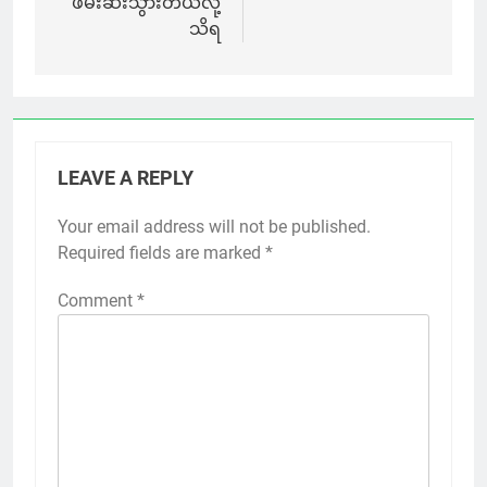
ဖမ်းဆီးသွားတယ်လို့
သိရ
LEAVE A REPLY
Your email address will not be published.
Required fields are marked
*
Comment
*