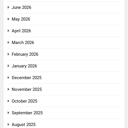
June 2026
May 2026
April 2026
March 2026
February 2026
January 2026
December 2025
November 2025
October 2025
September 2025
August 2025