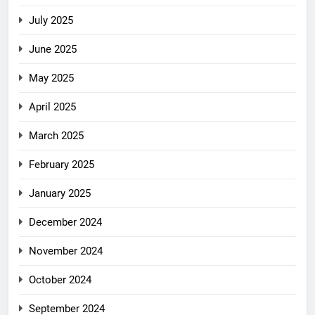
July 2025
June 2025
May 2025
April 2025
March 2025
February 2025
January 2025
December 2024
November 2024
October 2024
September 2024