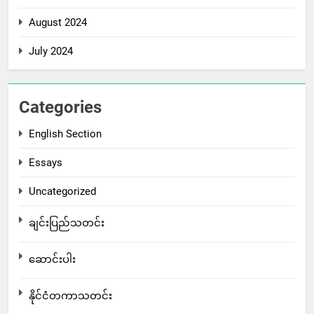
August 2024
July 2024
Categories
English Section
Essays
Uncategorized
ချင်းပြည်သတင်း
ဆောင်းပါး
နိုင်ငံတကာသတင်း