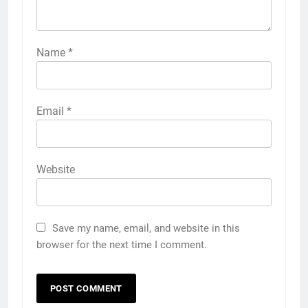
Name
*
Email
*
Website
Save my name, email, and website in this
browser for the next time I comment.