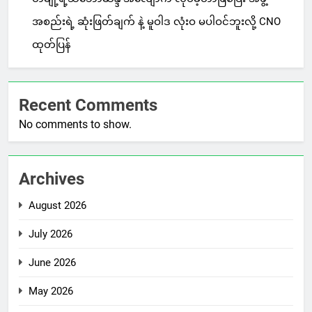
အစည်းရဲ့ ဆုံးဖြတ်ချက် နဲ့ မူဝါဒ လုံးဝ မပါဝင်ဘူးလို့ CNO
ထုတ်ပြန်
Recent Comments
No comments to show.
Archives
August 2026
July 2026
June 2026
May 2026