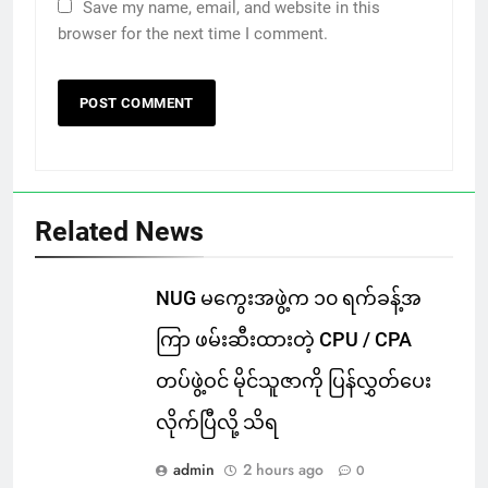
Save my name, email, and website in this
browser for the next time I comment.
Related News
NUG မကွေးအဖွဲ့က ၁၀ ရက်ခန့်အ
ကြာ ဖမ်းဆီးထားတဲ့ CPU / CPA
တပ်ဖွဲ့ဝင် မိုင်သူဇာကို ပြန်လွှတ်ပေး
လိုက်ပြီလို့ သိရ
admin
2 hours ago
0