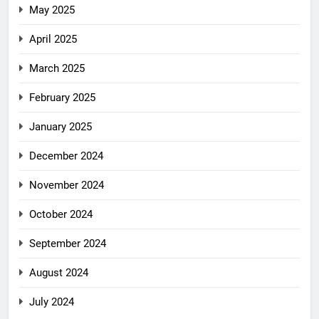
May 2025
April 2025
March 2025
February 2025
January 2025
December 2024
November 2024
October 2024
September 2024
August 2024
July 2024