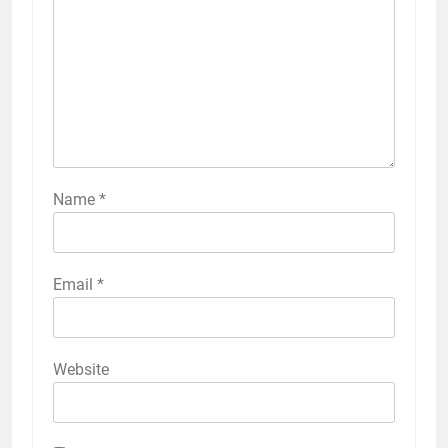
Name
*
Email
*
Website