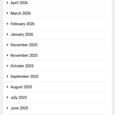
April 2026
March 2026
February 2026
January 2026
December 2025
November 2025
October 2025
September 2025
August 2025
July 2025
June 2025