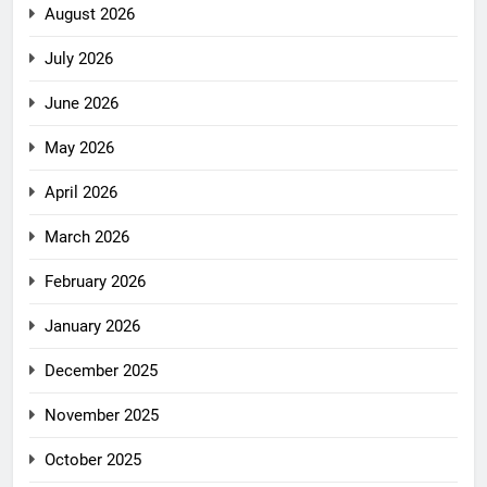
August 2026
July 2026
June 2026
May 2026
April 2026
March 2026
February 2026
January 2026
December 2025
November 2025
October 2025