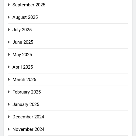
September 2025
August 2025
July 2025
June 2025
May 2025
April 2025
March 2025
February 2025
January 2025
December 2024
November 2024