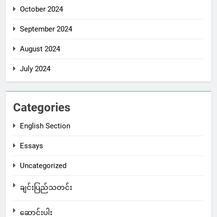
October 2024
September 2024
August 2024
July 2024
Categories
English Section
Essays
Uncategorized
ချင်းပြည်သတင်း
ဆောင်းပါး