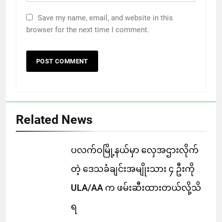
Save my name, email, and website in this
browser for the next time I comment.
Related News
ပလက်ဝမြို့နယ်မှာ လှေအဌားလိုက်
တဲ့ ဒေသခံချင်းအမျိုးသား ၄ ဦးကို
ULA/AA က ဖမ်းဆီးထားတယ်လို့သိ
ရ