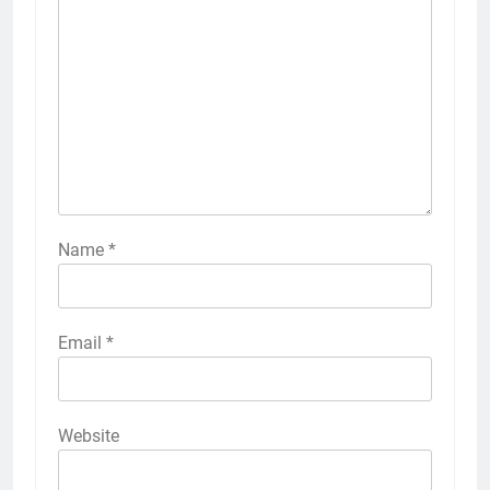
Name
*
Email
*
Website