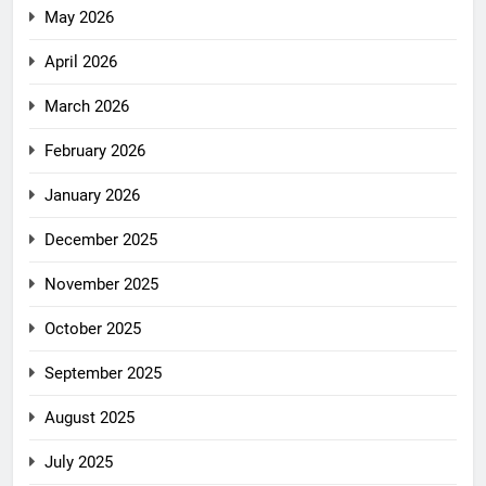
May 2026
April 2026
March 2026
February 2026
January 2026
December 2025
November 2025
October 2025
September 2025
August 2025
July 2025