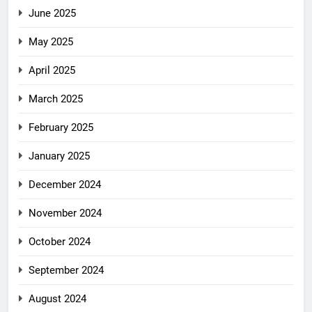
June 2025
May 2025
April 2025
March 2025
February 2025
January 2025
December 2024
November 2024
October 2024
September 2024
August 2024