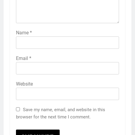
Name
*
Email
*
Website
Save my name, email, and website in this
browser for the next time I comment.