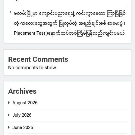
ဖလမ်းမြို့မှာ ကျောင်းပညာရေးနဲ့ ကင်းကွာနေတာ ကြာပြီဖြစ်
တဲ့ ကလေးတွေအတွက် ပြုလုပ်တဲ့ အရည်ချင်းစစ် စာမေးပွဲ (
Placement Test )နောက်ထပ်တစ်ကြိမ်ပြန်လည်ကျင်းပမယ်
Recent Comments
No comments to show.
Archives
August 2026
July 2026
June 2026