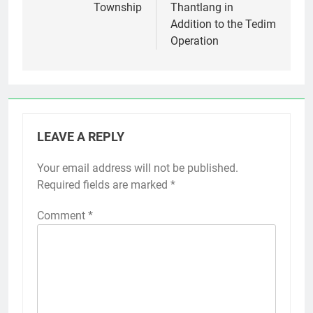
Township
Thantlang in
Addition to the Tedim
Operation
LEAVE A REPLY
Your email address will not be published.
Required fields are marked
*
Comment
*