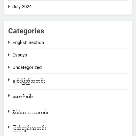
July 2024
Categories
English Section
Essays
Uncategorized
ချင်းပြည်သတင်း
ဆောင်းပါး
နိုင်ငံတကာသတင်း
ပြည်တွင်းသတင်း