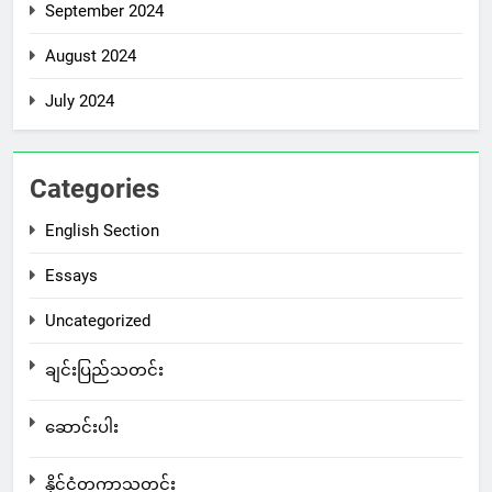
September 2024
August 2024
July 2024
Categories
English Section
Essays
Uncategorized
ချင်းပြည်သတင်း
ဆောင်းပါး
နိုင်ငံတကာသတင်း