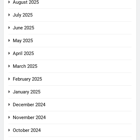
August 2025
July 2025
June 2025
May 2025
April 2025
March 2025
February 2025
January 2025
December 2024
November 2024
October 2024