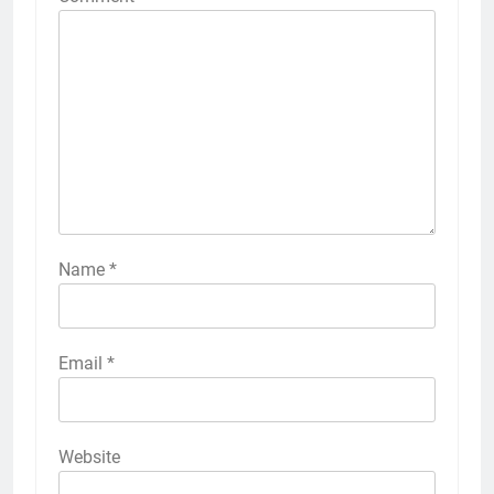
Name
*
Email
*
Website