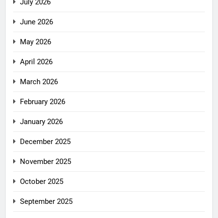
July 2026
June 2026
May 2026
April 2026
March 2026
February 2026
January 2026
December 2025
November 2025
October 2025
September 2025