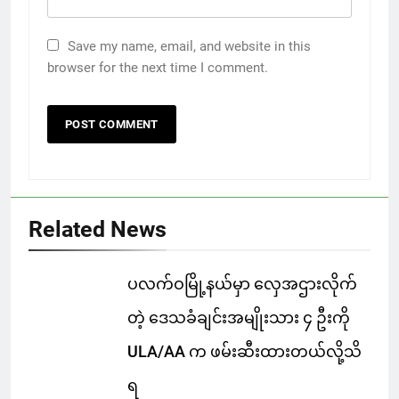
Save my name, email, and website in this
browser for the next time I comment.
Related News
ပလက်ဝမြို့နယ်မှာ လှေအဌားလိုက်
တဲ့ ဒေသခံချင်းအမျိုးသား ၄ ဦးကို
ULA/AA က ဖမ်းဆီးထားတယ်လို့သိ
ရ