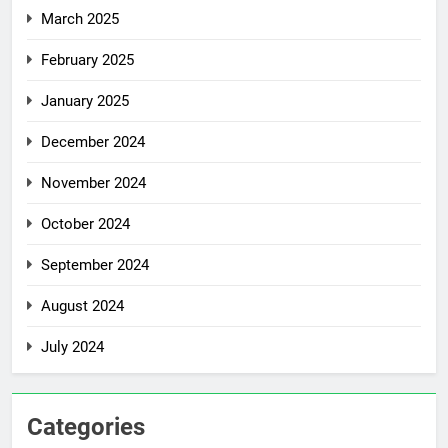
March 2025
February 2025
January 2025
December 2024
November 2024
October 2024
September 2024
August 2024
July 2024
Categories