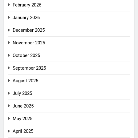
February 2026
January 2026
December 2025
November 2025
October 2025
September 2025
August 2025
July 2025
June 2025
May 2025
April 2025