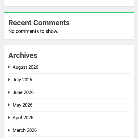
Recent Comments
No comments to show.
Archives
August 2026
July 2026
June 2026
May 2026
April 2026
March 2026