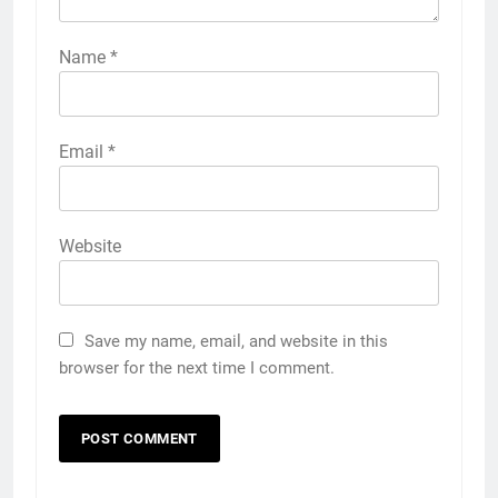
Name
*
Email
*
Website
Save my name, email, and website in this
browser for the next time I comment.