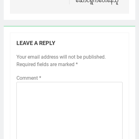
ဆောင်ရွက်ပေးနေသူ
LEAVE A REPLY
Your email address will not be published.
Required fields are marked
*
Comment
*