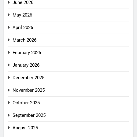
June 2026
May 2026
April 2026
March 2026
February 2026
January 2026
December 2025
November 2025
October 2025
September 2025
August 2025