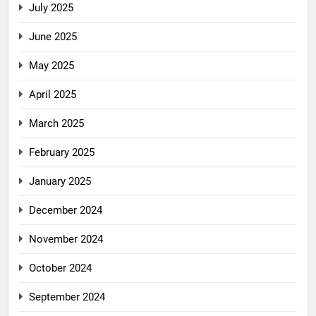
July 2025
June 2025
May 2025
April 2025
March 2025
February 2025
January 2025
December 2024
November 2024
October 2024
September 2024