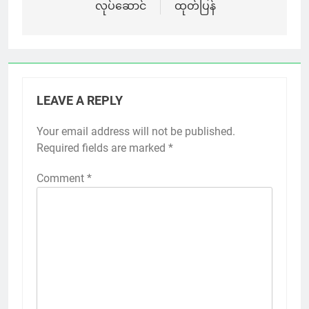
လုပ်ဆောင်
ထုတ်ပြန်
LEAVE A REPLY
Your email address will not be published.
Required fields are marked
*
Comment
*