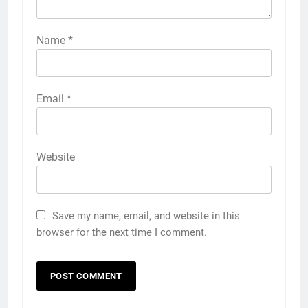
Name
*
Email
*
Website
Save my name, email, and website in this
browser for the next time I comment.