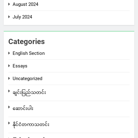
August 2024
July 2024
Categories
English Section
Essays
Uncategorized
ချင်းပြည်သတင်း
ဆောင်းပါး
နိုင်ငံတကာသတင်း