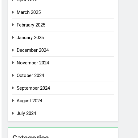
March 2025
February 2025
January 2025
December 2024
November 2024
October 2024
September 2024
August 2024
July 2024