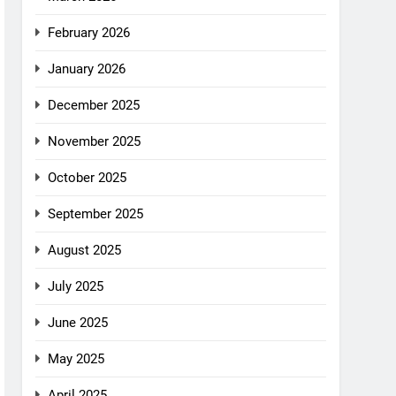
February 2026
January 2026
December 2025
November 2025
October 2025
September 2025
August 2025
July 2025
June 2025
May 2025
April 2025