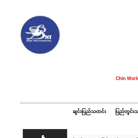
Skip
to
content
Chin Wor
ချင်းပြည်သတင်း
ပြည်တွင်း