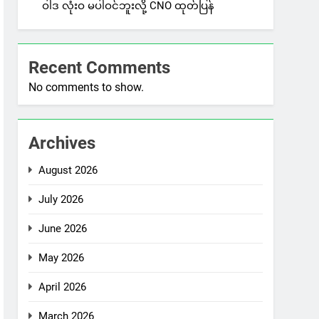
ဝါဒ လုံးဝ မပါဝင်ဘူးလို့ CNO ထုတ်ပြန်
Recent Comments
No comments to show.
Archives
August 2026
July 2026
June 2026
May 2026
April 2026
March 2026