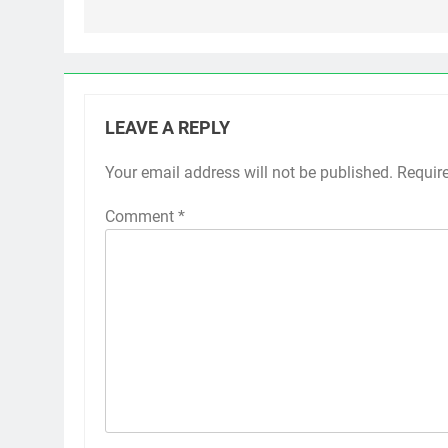
LEAVE A REPLY
Your email address will not be published.
Requir
Comment
*