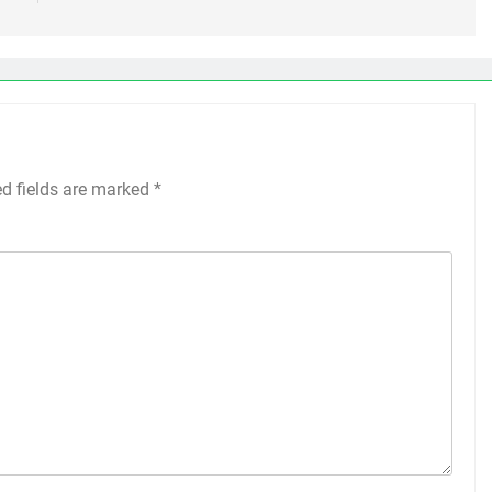
ed fields are marked
*