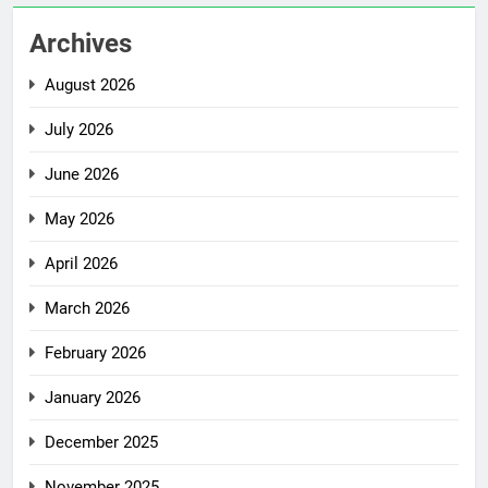
Archives
August 2026
July 2026
June 2026
May 2026
April 2026
March 2026
February 2026
January 2026
December 2025
November 2025