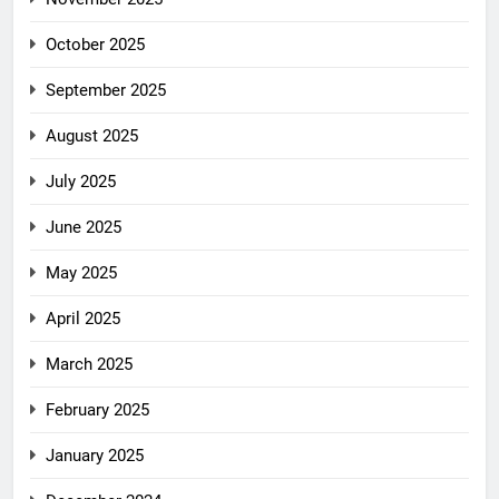
October 2025
September 2025
August 2025
July 2025
June 2025
May 2025
April 2025
March 2025
February 2025
January 2025