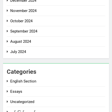
December 2024
November 2024
October 2024
September 2024
August 2024
July 2024
Categories
English Section
Essays
Uncategorized