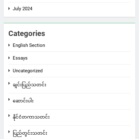
July 2024
Categories
English Section
Essays
Uncategorized
ချင်းပြည်သတင်း
ဆောင်းပါး
နိုင်ငံတကာသတင်း
ပြည်တွင်းသတင်း