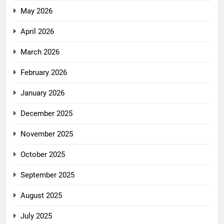
May 2026
April 2026
March 2026
February 2026
January 2026
December 2025
November 2025
October 2025
September 2025
August 2025
July 2025