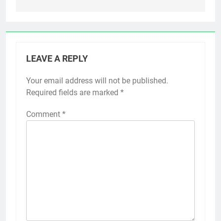
LEAVE A REPLY
Your email address will not be published.
Required fields are marked
*
Comment
*