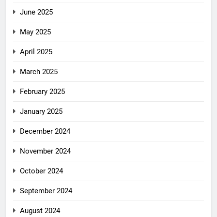
June 2025
May 2025
April 2025
March 2025
February 2025
January 2025
December 2024
November 2024
October 2024
September 2024
August 2024