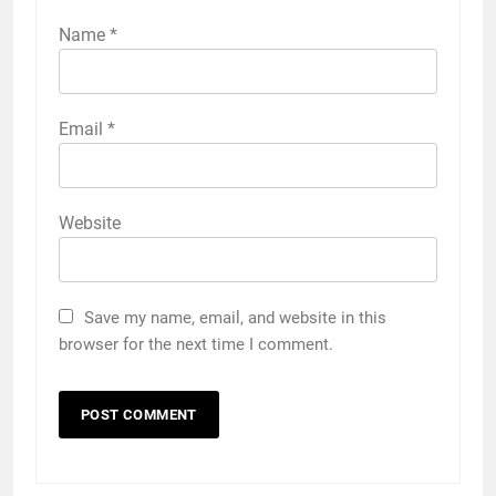
Name
*
Email
*
Website
Save my name, email, and website in this
browser for the next time I comment.