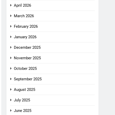
April 2026
March 2026
February 2026
January 2026
December 2025
November 2025
October 2025
September 2025
August 2025
July 2025
June 2025