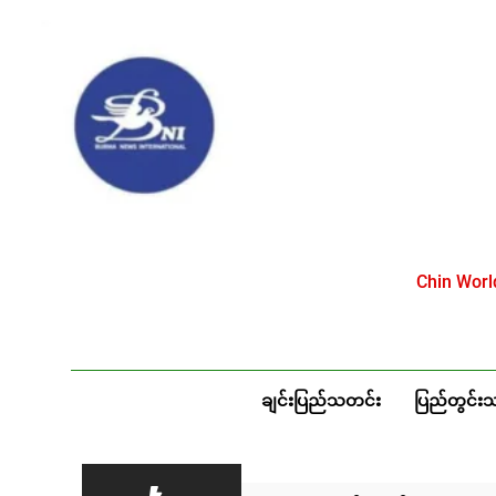
Skip
to
content
Chin Wor
ချင်းပြည်သတင်း
ပြည်တွင်း