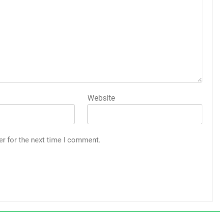
Website
er for the next time I comment.