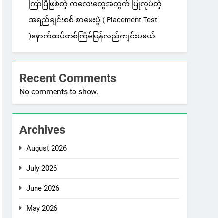
ကြာပြီဖြစ်တဲ့ ကလေးတွေအတွက် ပြုလုပ်တဲ့
အရည်ချင်းစစ် စာမေးပွဲ ( Placement Test
)နောက်ထပ်တစ်ကြိမ်ပြန်လည်ကျင်းပမယ်
Recent Comments
No comments to show.
Archives
August 2026
July 2026
June 2026
May 2026