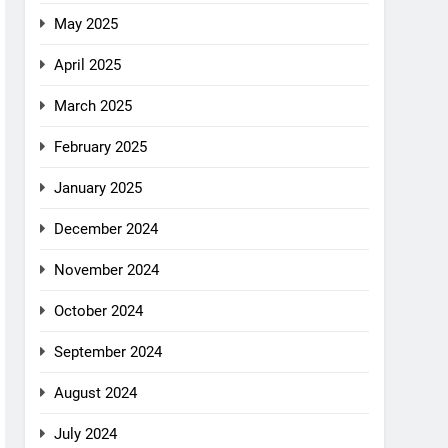
May 2025
April 2025
March 2025
February 2025
January 2025
December 2024
November 2024
October 2024
September 2024
August 2024
July 2024