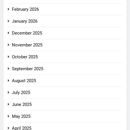
February 2026
January 2026
December 2025
November 2025
October 2025
September 2025
August 2025
July 2025
June 2025
May 2025
April 2025