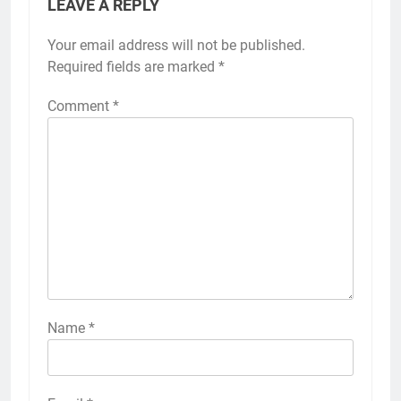
LEAVE A REPLY
Your email address will not be published.
Required fields are marked
*
Comment
*
Name
*