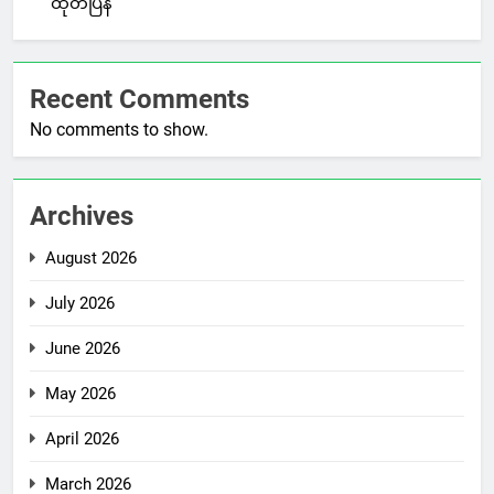
ထုတ်ပြန်
Recent Comments
No comments to show.
Archives
August 2026
July 2026
June 2026
May 2026
April 2026
March 2026