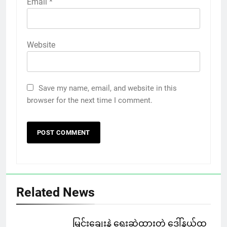
Email
*
Website
Save my name, email, and website in this
browser for the next time I comment.
Related News
မြင်းချေးနဲ့ ရေးဆွဲထားတဲ့ ဒေါ်နယ်ထ