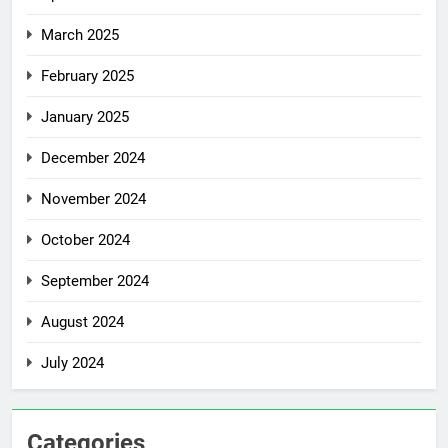
March 2025
February 2025
January 2025
December 2024
November 2024
October 2024
September 2024
August 2024
July 2024
Categories