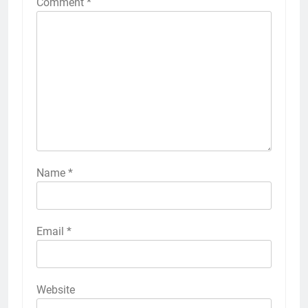
Comment
*
Name
*
Email
*
Website