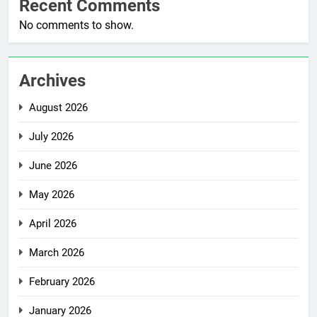
Recent Comments
No comments to show.
Archives
August 2026
July 2026
June 2026
May 2026
April 2026
March 2026
February 2026
January 2026