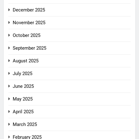
December 2025
November 2025
October 2025
September 2025
August 2025
July 2025
June 2025
May 2025
April 2025
March 2025
February 2025