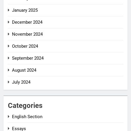
January 2025
December 2024
November 2024
October 2024
September 2024
August 2024
July 2024
Categories
English Section
Essays