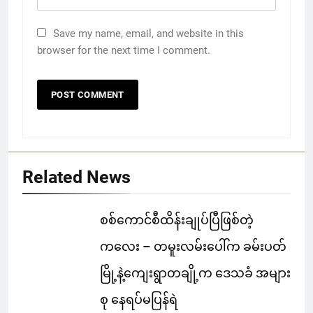
Save my name, email, and website in this
browser for the next time I comment.
Related News
စစ်ကောင်စီထိန်းချုပ်ပြီဖြစ်တဲ့
ကလေး – တမူးလမ်းပေါ်က ခမ်းပတ်
မြို့နဲ့ကျေးရွာတချို့က ဒေသခံ အများ
စု နေရပ်မပြန်ရဲ