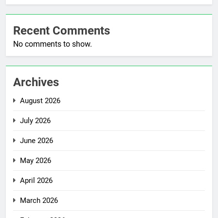
Recent Comments
No comments to show.
Archives
August 2026
July 2026
June 2026
May 2026
April 2026
March 2026