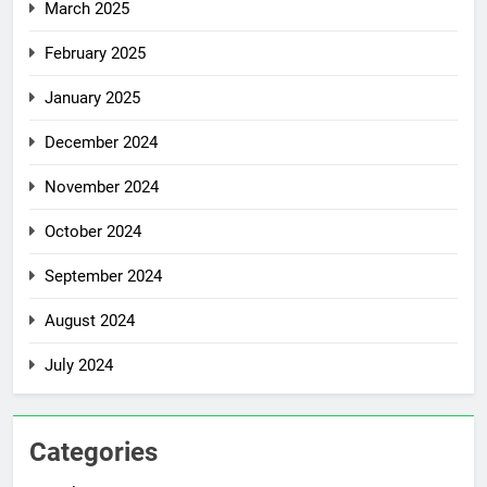
March 2025
February 2025
January 2025
December 2024
November 2024
October 2024
September 2024
August 2024
July 2024
Categories