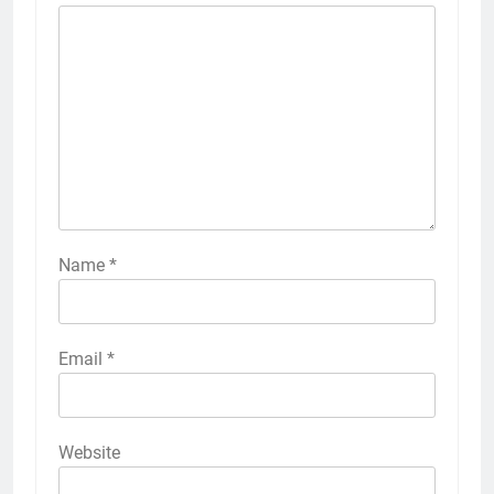
Name
*
Email
*
Website