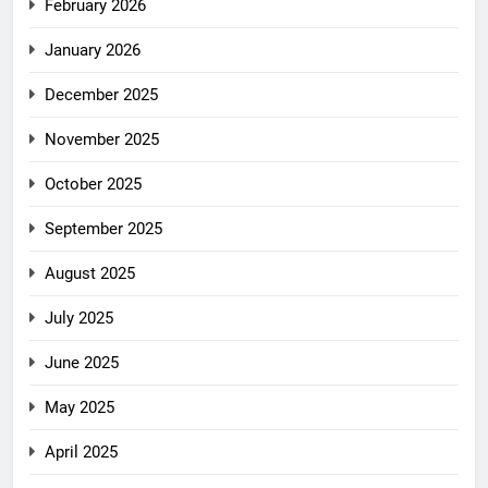
February 2026
January 2026
December 2025
November 2025
October 2025
September 2025
August 2025
July 2025
June 2025
May 2025
April 2025