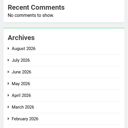
Recent Comments
No comments to show.
Archives
August 2026
July 2026
June 2026
May 2026
April 2026
March 2026
February 2026