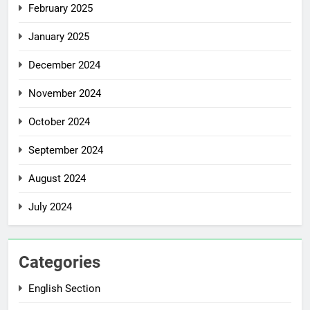
February 2025
January 2025
December 2024
November 2024
October 2024
September 2024
August 2024
July 2024
Categories
English Section