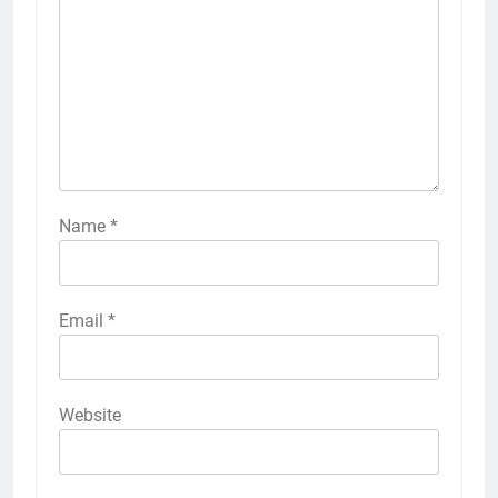
Name
*
Email
*
Website