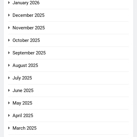
January 2026
December 2025
November 2025
October 2025
September 2025
August 2025
July 2025
June 2025
May 2025
April 2025
March 2025