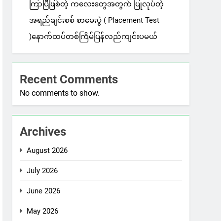
ကြာပြီဖြစ်တဲ့ ကလေးတွေအတွက် ပြုလုပ်တဲ့
အရည်ချင်းစစ် စာမေးပွဲ ( Placement Test
)နောက်ထပ်တစ်ကြိမ်ပြန်လည်ကျင်းပမယ်
Recent Comments
No comments to show.
Archives
August 2026
July 2026
June 2026
May 2026