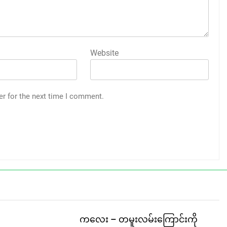
Website
er for the next time I comment.
ကလေး – တမူးလမ်းကြောင်းကို