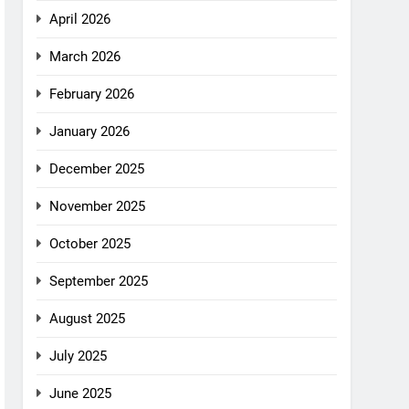
April 2026
March 2026
February 2026
January 2026
December 2025
November 2025
October 2025
September 2025
August 2025
July 2025
June 2025