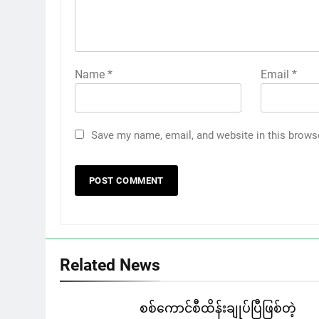
Name
*
Email
*
Save my name, email, and website in this brows
Related News
စစ်ကောင်စီထိန်းချုပ်ပြီဖြစ်တဲ့