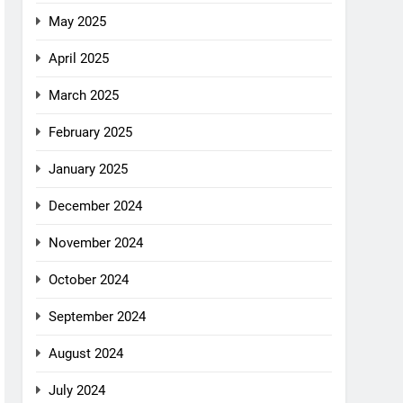
May 2025
April 2025
March 2025
February 2025
January 2025
December 2024
November 2024
October 2024
September 2024
August 2024
July 2024