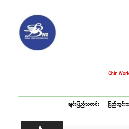
Skip
to
content
Chin Wor
ချင်းပြည်သတင်း
ပြည်တွင်း