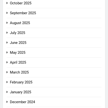
October 2025
September 2025
August 2025
July 2025
June 2025
May 2025
April 2025
March 2025
February 2025
January 2025
December 2024