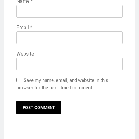
Name
*
Email
*
Website
Save my name, email, and website in this
browser for the next time I comment.