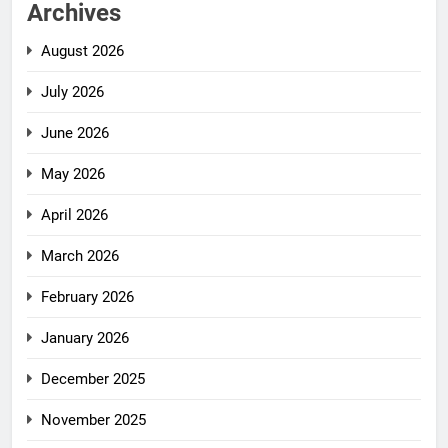
Archives
August 2026
July 2026
June 2026
May 2026
April 2026
March 2026
February 2026
January 2026
December 2025
November 2025