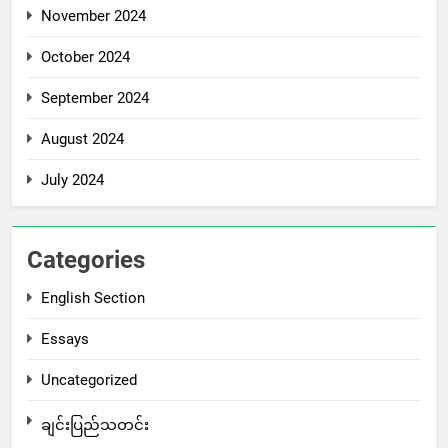
November 2024
October 2024
September 2024
August 2024
July 2024
Categories
English Section
Essays
Uncategorized
ချင်းပြည်သတင်း