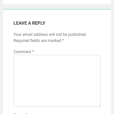
LEAVE A REPLY
Your email address will not be published.
Required fields are marked
*
Comment
*