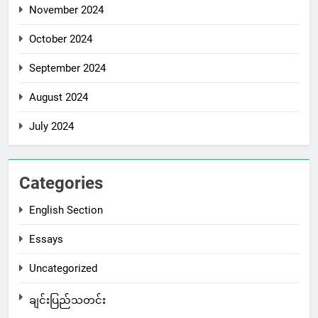
November 2024
October 2024
September 2024
August 2024
July 2024
Categories
English Section
Essays
Uncategorized
ချင်းပြည်သတင်း