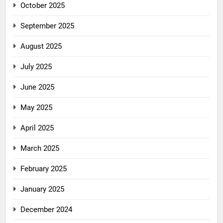
October 2025
September 2025
August 2025
July 2025
June 2025
May 2025
April 2025
March 2025
February 2025
January 2025
December 2024