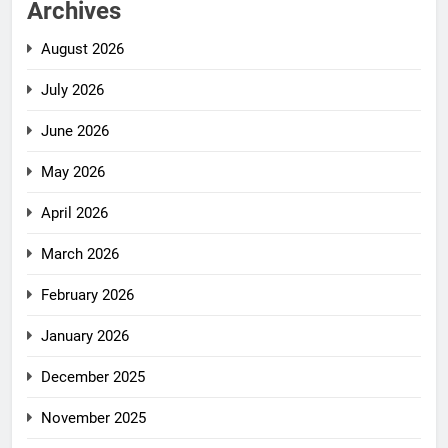
Archives
August 2026
July 2026
June 2026
May 2026
April 2026
March 2026
February 2026
January 2026
December 2025
November 2025