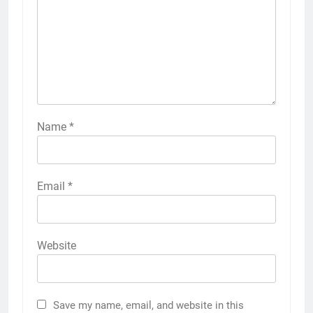
Name
*
Email
*
Website
Save my name, email, and website in this