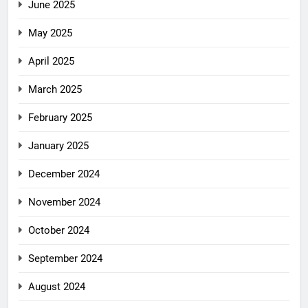
June 2025
May 2025
April 2025
March 2025
February 2025
January 2025
December 2024
November 2024
October 2024
September 2024
August 2024