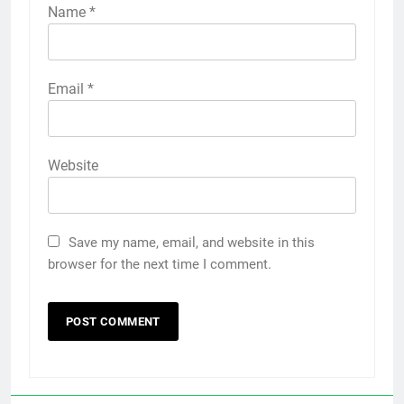
Name
*
Email
*
Website
Save my name, email, and website in this
browser for the next time I comment.