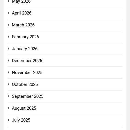
May 2026
April 2026
March 2026
February 2026
January 2026
December 2025
November 2025
October 2025
September 2025
August 2025
July 2025