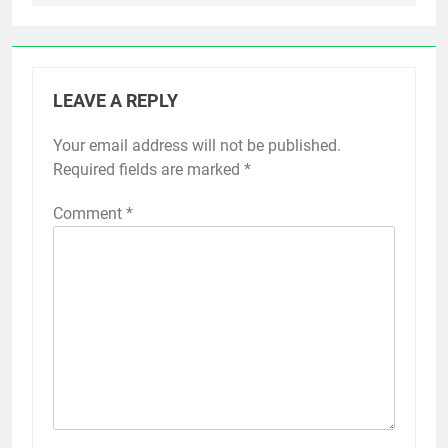
LEAVE A REPLY
Your email address will not be published.
Required fields are marked
*
Comment
*