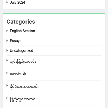
July 2024
Categories
English Section
Essays
Uncategorized
ချင်းပြည်သတင်း
ဆောင်းပါး
နိုင်ငံတကာသတင်း
ပြည်တွင်းသတင်း