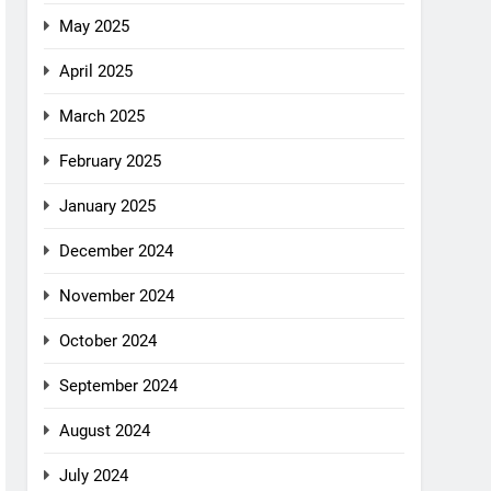
May 2025
April 2025
March 2025
February 2025
January 2025
December 2024
November 2024
October 2024
September 2024
August 2024
July 2024