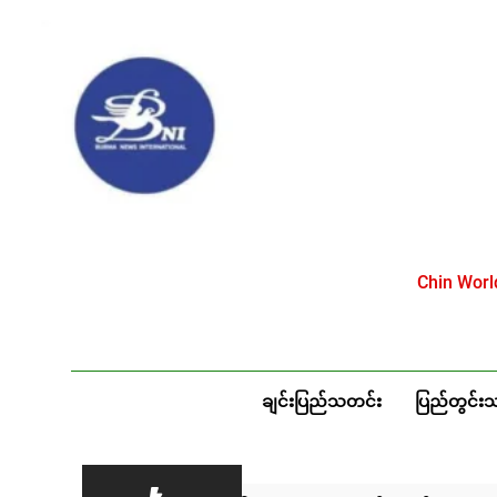
Skip
to
content
Chin Wor
ချင်းပြည်သတင်း
ပြည်တွင်း