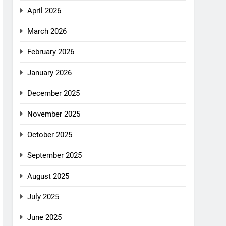
April 2026
March 2026
February 2026
January 2026
December 2025
November 2025
October 2025
September 2025
August 2025
July 2025
June 2025