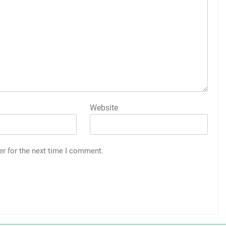
Website
er for the next time I comment.