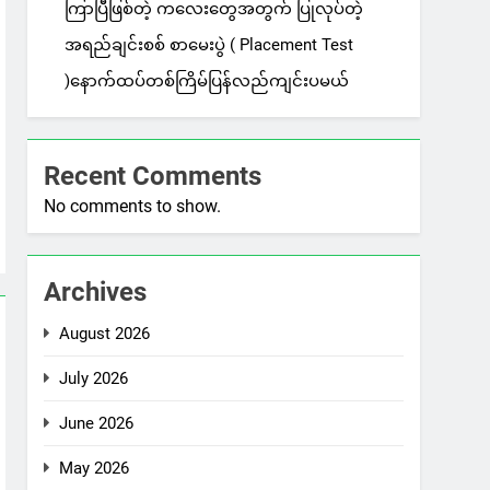
ကြာပြီဖြစ်တဲ့ ကလေးတွေအတွက် ပြုလုပ်တဲ့
အရည်ချင်းစစ် စာမေးပွဲ ( Placement Test
)နောက်ထပ်တစ်ကြိမ်ပြန်လည်ကျင်းပမယ်
Recent Comments
No comments to show.
Archives
August 2026
July 2026
June 2026
May 2026