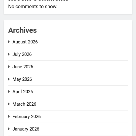
No comments to show.
Archives
August 2026
July 2026
June 2026
May 2026
April 2026
March 2026
February 2026
January 2026