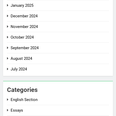
January 2025
December 2024
November 2024
October 2024
September 2024
August 2024
July 2024
Categories
English Section
Essays