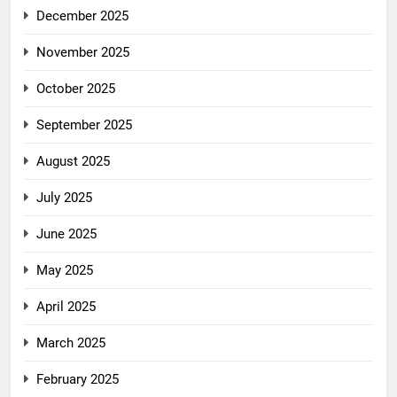
December 2025
November 2025
October 2025
September 2025
August 2025
July 2025
June 2025
May 2025
April 2025
March 2025
February 2025