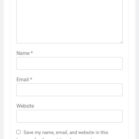
Name
*
Email
*
Website
Save my name, email, and website in this