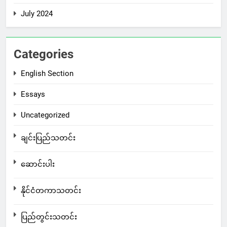
July 2024
Categories
English Section
Essays
Uncategorized
ချင်းပြည်သတင်း
ဆောင်းပါး
နိုင်ငံတကာသတင်း
ပြည်တွင်းသတင်း