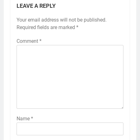
LEAVE A REPLY
Your email address will not be published.
Required fields are marked
*
Comment
*
Name
*