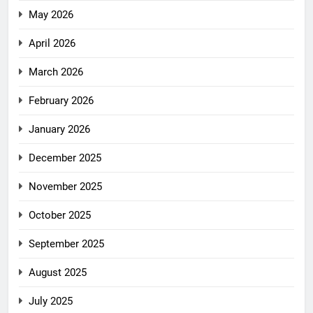
May 2026
April 2026
March 2026
February 2026
January 2026
December 2025
November 2025
October 2025
September 2025
August 2025
July 2025