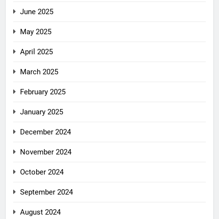
June 2025
May 2025
April 2025
March 2025
February 2025
January 2025
December 2024
November 2024
October 2024
September 2024
August 2024