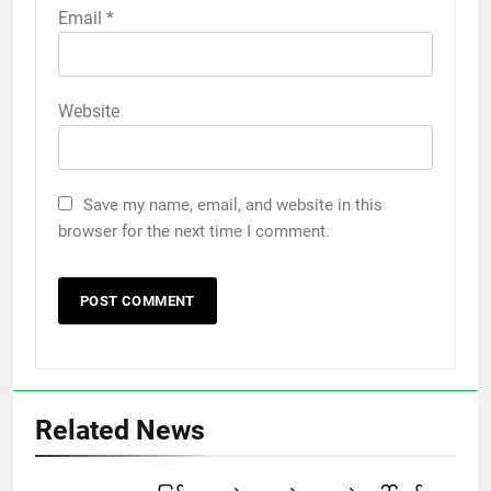
Email
*
Website
Save my name, email, and website in this
browser for the next time I comment.
Related News