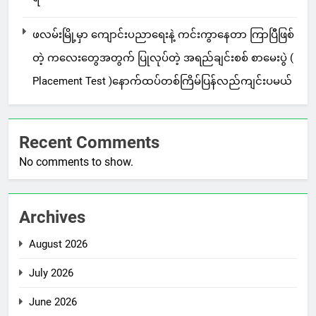
ဖလမ်းမြို့မှာ ကျောင်းပညာရေးနဲ့ ကင်းကွာနေတာ ကြာပြီဖြစ်
တဲ့ ကလေးတွေအတွက် ပြုလုပ်တဲ့ အရည်ချင်းစစ် စာမေးပွဲ (
Placement Test )နောက်ထပ်တစ်ကြိမ်ပြန်လည်ကျင်းပမယ်
Recent Comments
No comments to show.
Archives
August 2026
July 2026
June 2026