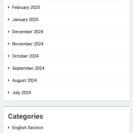
February 2025
January 2025
December 2024
November 2024
October 2024
September 2024
August 2024
July 2024
Categories
English Section