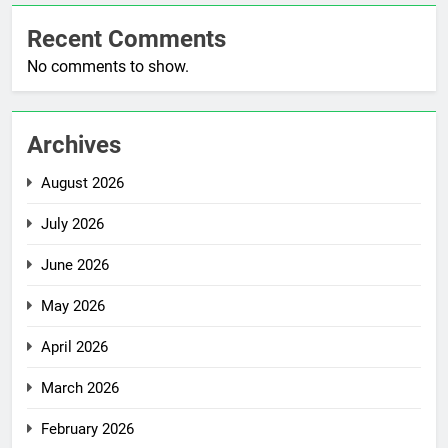
Recent Comments
No comments to show.
Archives
August 2026
July 2026
June 2026
May 2026
April 2026
March 2026
February 2026