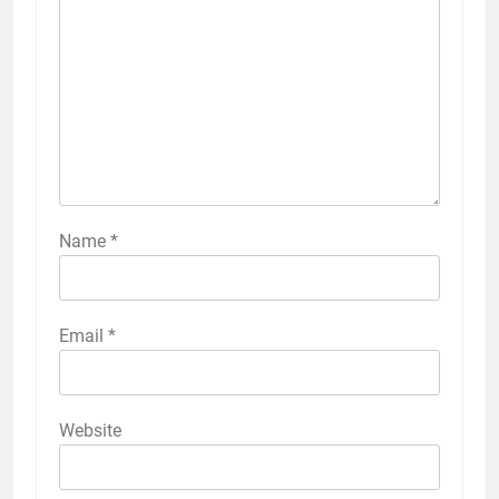
Name
*
Email
*
Website