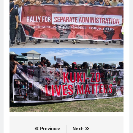
Previous:
Next:
Post