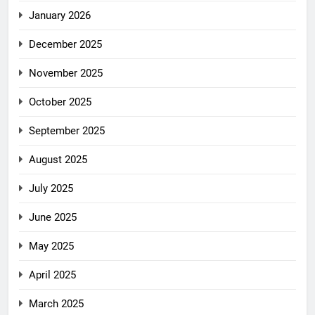
January 2026
December 2025
November 2025
October 2025
September 2025
August 2025
July 2025
June 2025
May 2025
April 2025
March 2025