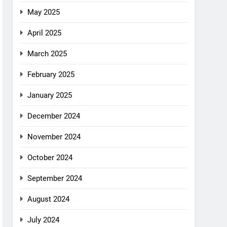
May 2025
April 2025
March 2025
February 2025
January 2025
December 2024
November 2024
October 2024
September 2024
August 2024
July 2024