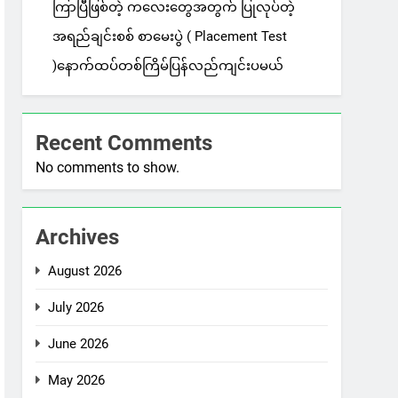
ကြာပြီဖြစ်တဲ့ ကလေးတွေအတွက် ပြုလုပ်တဲ့
အရည်ချင်းစစ် စာမေးပွဲ ( Placement Test
)နောက်ထပ်တစ်ကြိမ်ပြန်လည်ကျင်းပမယ်
Recent Comments
No comments to show.
Archives
August 2026
July 2026
June 2026
May 2026