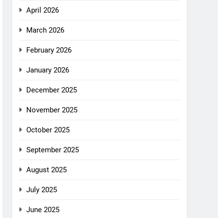
April 2026
March 2026
February 2026
January 2026
December 2025
November 2025
October 2025
September 2025
August 2025
July 2025
June 2025