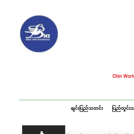
Skip
to
content
Chin Wor
ချင်းပြည်သတင်း
ပြည်တွင်း